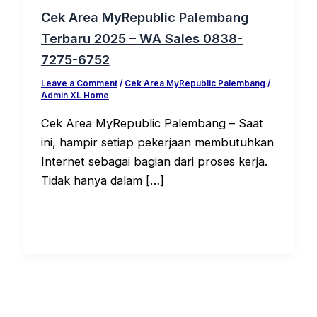
Cek Area MyRepublic Palembang
Terbaru 2025 – WA Sales 0838-
7275-6752
Leave a Comment
/
Cek Area MyRepublic Palembang
/
Admin XL Home
Cek Area MyRepublic Palembang – Saat
ini, hampir setiap pekerjaan membutuhkan
Internet sebagai bagian dari proses kerja.
Tidak hanya dalam […]