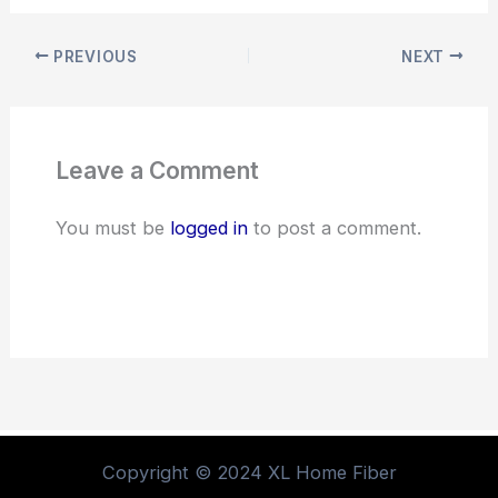
PREVIOUS
NEXT
Leave a Comment
You must be
logged in
to post a comment.
Copyright © 2024 XL Home Fiber