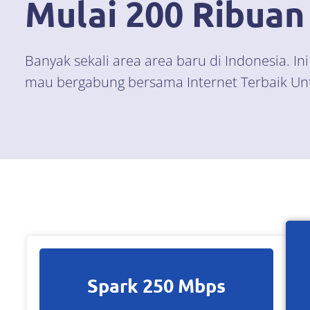
Mulai 200 Ribuan
Banyak sekali area area baru di Indonesia. I
mau bergabung bersama Internet Terbaik Unt
Spark 250 Mbps