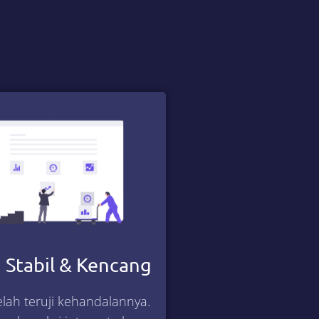
 Stabil & Kencang
lah teruji kehandalannya.