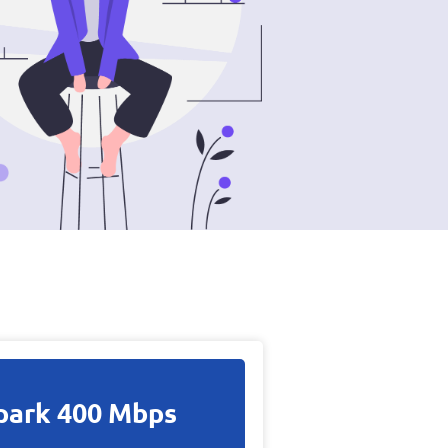
park 400 Mbps