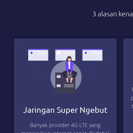
3 alasan ken
Jaringan Super Ngebut
Banyak provider 4G LTE yang