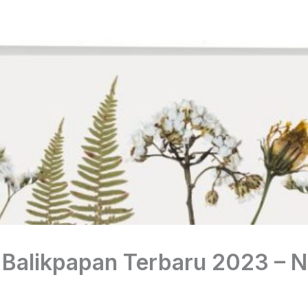
 Balikpapan Terbaru 2023 –