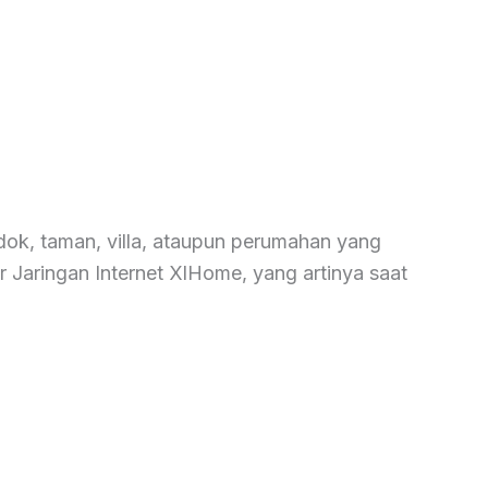
ndok, taman, villa, ataupun perumahan yang
r Jaringan Internet XlHome, yang artinya saat