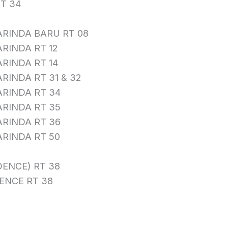
T 34
RINDA BARU RT 08
INDA RT 12
INDA RT 14
INDA RT 31 & 32
RINDA RT 34
RINDA RT 35
RINDA RT 36
RINDA RT 50
DENCE) RT 38
ENCE RT 38