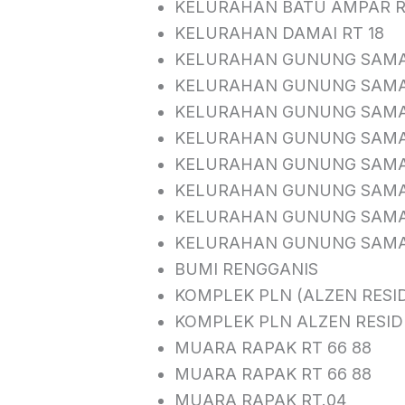
KELURAHAN BATU AMPAR R
KELURAHAN DAMAI RT 18
KELURAHAN GUNUNG SAMA
KELURAHAN GUNUNG SAMAR
KELURAHAN GUNUNG SAMAR
KELURAHAN GUNUNG SAMAR
KELURAHAN GUNUNG SAMA
KELURAHAN GUNUNG SAMA
KELURAHAN GUNUNG SAMA
KELURAHAN GUNUNG SAMA
BUMI RENGGANIS
KOMPLEK PLN (ALZEN RESI
KOMPLEK PLN ALZEN RESID
MUARA RAPAK RT 66 88
MUARA RAPAK RT 66 88
MUARA RAPAK RT.04