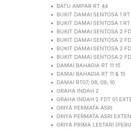
BATU AMPAR RT 44
BUKIT DAMAI SENTOSA 1 RT
BUKIT DAMAI SENTOSA 1 RT
BUKIT DAMAI SENTOSA 2 FD
BUKIT DAMAI SENTOSA 2 FD
BUKIT DAMAI SENTOSA 2 FD
BUKIT DAMAI SENTOSA 2 F
DAMAI BAHAGIA RT 11 15
DAMAI BAHAGIA RT 11 & 15
DAMAI RT07, 08, 09, 10
GRAHA INDAH 2
GRAHA INDAH 2 FDT 01 EXT
GRIYA PERMATA ASRI
GRIYA PERMATA ASRI EXTE
GRIYA PRIMA LESTARI (PER