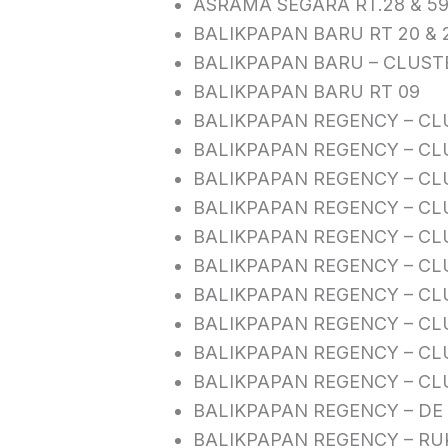
ASRAMA SEGARA RT.28 & 5
BALIKPAPAN BARU RT 20 & 
BALIKPAPAN BARU – CLUST
BALIKPAPAN BARU RT 09
BALIKPAPAN REGENCY – CL
BALIKPAPAN REGENCY – CL
BALIKPAPAN REGENCY – CL
BALIKPAPAN REGENCY – CL
BALIKPAPAN REGENCY – CL
BALIKPAPAN REGENCY – CL
BALIKPAPAN REGENCY – CL
BALIKPAPAN REGENCY – CLU
BALIKPAPAN REGENCY – CL
BALIKPAPAN REGENCY – CL
BALIKPAPAN REGENCY – DE
BALIKPAPAN REGENCY – RU