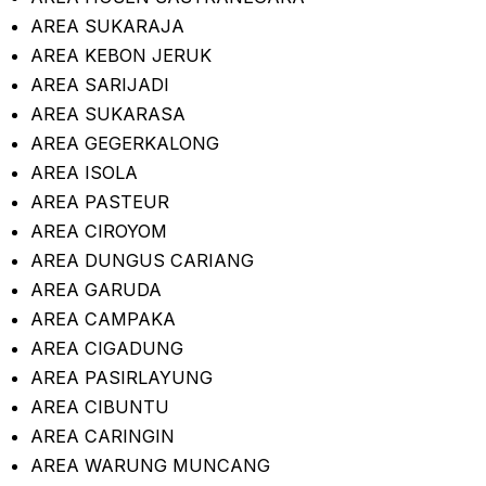
AREA SUKARAJA
AREA KEBON JERUK
AREA SARIJADI
AREA SUKARASA
AREA GEGERKALONG
AREA ISOLA
AREA PASTEUR
AREA CIROYOM
AREA DUNGUS CARIANG
AREA GARUDA
AREA CAMPAKA
AREA CIGADUNG
AREA PASIRLAYUNG
AREA CIBUNTU
AREA CARINGIN
AREA WARUNG MUNCANG