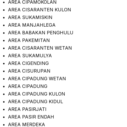
AREA CIPAMOKOLAN
AREA CISARANTEN KULON
AREA SUKAMISKIN
AREA MANJAHLEGA
AREA BABAKAN PENGHULU
AREA PAKEMITAN
AREA CISARANTEN WETAN
AREA SUKAMULYA
AREA CIGENDING
AREA CISURUPAN
AREA CIPADUNG WETAN
AREA CIPADUNG
AREA CIPADUNG KULON
AREA CIPADUNG KIDUL
AREA PASIRJATI
AREA PASIR ENDAH
AREA MERDEKA