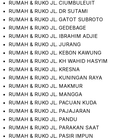
RUMAH & RUKO JL. CIUMBULEUIT
RUMAH & RUKO JL. DR SUTAMI
RUMAH & RUKO JL. GATOT SUBROTO
RUMAH & RUKO JL. GEDEBAGE
RUMAH & RUKO JL. IBRAHIM ADJIE
RUMAH & RUKO JL. JURANG
RUMAH & RUKO JL. KEBON KAWUNG
RUMAH & RUKO JL. KH WAHID HASYIM
RUMAH & RUKO JL. KRESNA
RUMAH & RUKO JL. KUNINGAN RAYA
RUMAH & RUKO JL. MAKMUR
RUMAH & RUKO JL. MANGGA
RUMAH & RUKO JL. PACUAN KUDA
RUMAH & RUKO JL. PAJAJARAN
RUMAH & RUKO JL. PANDU
RUMAH & RUKO JL. PARAKAN SAAT
RUMAH & RUKO JL. PASIR IMPUN