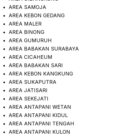
AREA SAMOJA
AREA KEBON GEDANG
AREA MALER
AREA BINONG
AREA GUMURUH
AREA BABAKAN SURABAYA
AREA CICAHEUM
AREA BABAKAN SARI
AREA KEBON KANGKUNG
AREA SUKAPUTRA
AREA JATISARI
AREA SEKEJATI
AREA ANTAPANI WETAN
AREA ANTAPANI KIDUL
AREA ANTAPANI TENGAH
AREA ANTAPANI KULON