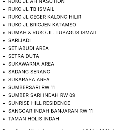
RUKO JL AH NASUTION
RUKO JL TB ISMAIL
RUKO JL GEGER KALONG HILIR
RUKO JL BRIGJEN KATAMSO
RUMAH & RUKO JL. TUBAGUS ISMAIL
SARIJADI
SETIABUDI AREA
SETRA DUTA
SUKAWARNA AREA
SADANG SERANG
SUKARASA AREA
SUMBERSARI RW 11
SUMBER SARI INDAH RW 09
SUNRISE HILL RESIDENCE
SANGGAR INDAH BANJARAN RW 11
TAMAN HOLIS INDAH