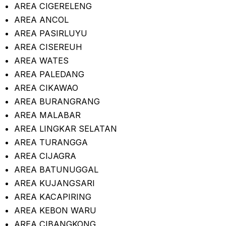
AREA CIGERELENG
AREA ANCOL
AREA PASIRLUYU
AREA CISEREUH
AREA WATES
AREA PALEDANG
AREA CIKAWAO
AREA BURANGRANG
AREA MALABAR
AREA LINGKAR SELATAN
AREA TURANGGA
AREA CIJAGRA
AREA BATUNUGGAL
AREA KUJANGSARI
AREA KACAPIRING
AREA KEBON WARU
AREA CIBANGKONG