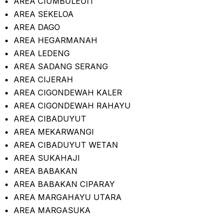
AREA CIUMBULEUIT
AREA SEKELOA
AREA DAGO
AREA HEGARMANAH
AREA LEDENG
AREA SADANG SERANG
AREA CIJERAH
AREA CIGONDEWAH KALER
AREA CIGONDEWAH RAHAYU
AREA CIBADUYUT
AREA MEKARWANGI
AREA CIBADUYUT WETAN
AREA SUKAHAJI
AREA BABAKAN
AREA BABAKAN CIPARAY
AREA MARGAHAYU UTARA
AREA MARGASUKA