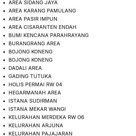
AREA SIDANG JAYA
AREA KARANG PAMULANG
AREA PASIR IMPUN
AREA CISARANTEN ENDAH
BUMI KENCANA PARAHRAYANG
BURANGRANG AREA
BOJONG KONENG
BOJONG KONENG
DADALI AREA
GADING TUTUKA
HOLIS PERMAI RW 04
HEGARMANAH AREA
ISTANA SUDIRMAN
ISTANA MEKAR WANGI
KELURAHAN MERDEKA RW O6
KELURAHAN ARJUNA
KELURAHAN PAJAJARAN