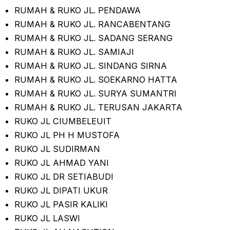
RUMAH & RUKO JL. PENDAWA
RUMAH & RUKO JL. RANCABENTANG
RUMAH & RUKO JL. SADANG SERANG
RUMAH & RUKO JL. SAMIAJI
RUMAH & RUKO JL. SINDANG SIRNA
RUMAH & RUKO JL. SOEKARNO HATTA
RUMAH & RUKO JL. SURYA SUMANTRI
RUMAH & RUKO JL. TERUSAN JAKARTA
RUKO JL CIUMBELEUIT
RUKO JL PH H MUSTOFA
RUKO JL SUDIRMAN
RUKO JL AHMAD YANI
RUKO JL DR SETIABUDI
RUKO JL DIPATI UKUR
RUKO JL PASIR KALIKI
RUKO JL LASWI