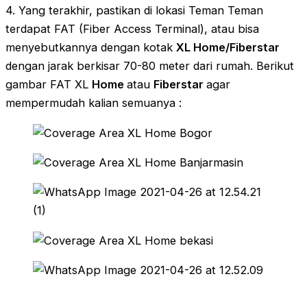
4. Yang terakhir, pastikan di lokasi Teman Teman
terdapat FAT (Fiber Access Terminal), atau bisa
menyebutkannya dengan kotak
XL Home/Fiberstar
dengan jarak berkisar 70-80 meter dari rumah. Berikut
gambar FAT XL
Home
atau
Fiberstar
agar
mempermudah kalian semuanya :