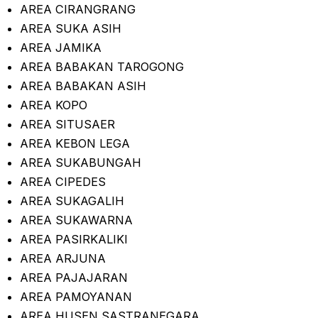
AREA CIRANGRANG
AREA SUKA ASIH
AREA JAMIKA
AREA BABAKAN TAROGONG
AREA BABAKAN ASIH
AREA KOPO
AREA SITUSAER
AREA KEBON LEGA
AREA SUKABUNGAH
AREA CIPEDES
AREA SUKAGALIH
AREA SUKAWARNA
AREA PASIRKALIKI
AREA ARJUNA
AREA PAJAJARAN
AREA PAMOYANAN
AREA HUSEN SASTRANEGARA