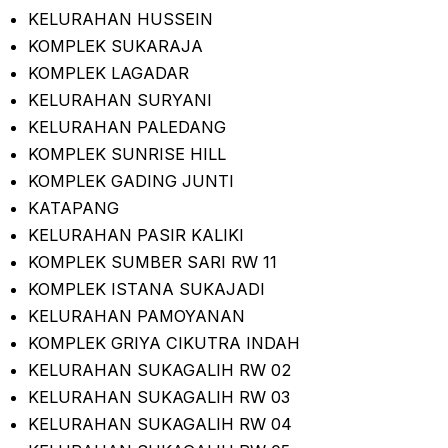
KELURAHAN HUSSEIN
KOMPLEK SUKARAJA
KOMPLEK LAGADAR
KELURAHAN SURYANI
KELURAHAN PALEDANG
KOMPLEK SUNRISE HILL
KOMPLEK GADING JUNTI
KATAPANG
KELURAHAN PASIR KALIKI
KOMPLEK SUMBER SARI RW 11
KOMPLEK ISTANA SUKAJADI
KELURAHAN PAMOYANAN
KOMPLEK GRIYA CIKUTRA INDAH
KELURAHAN SUKAGALIH RW 02
KELURAHAN SUKAGALIH RW 03
KELURAHAN SUKAGALIH RW 04