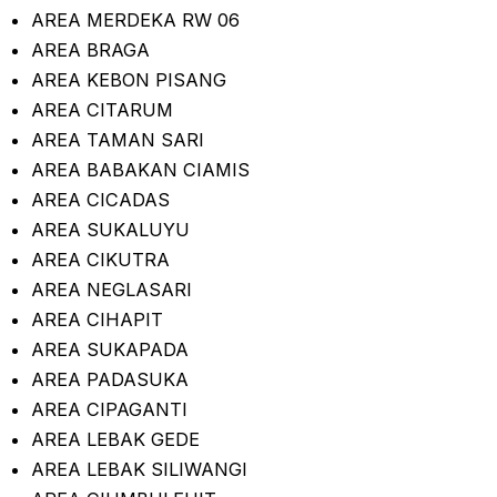
AREA MERDEKA RW 06
AREA BRAGA
AREA KEBON PISANG
AREA CITARUM
AREA TAMAN SARI
AREA BABAKAN CIAMIS
AREA CICADAS
AREA SUKALUYU
AREA CIKUTRA
AREA NEGLASARI
AREA CIHAPIT
AREA SUKAPADA
AREA PADASUKA
AREA CIPAGANTI
AREA LEBAK GEDE
AREA LEBAK SILIWANGI