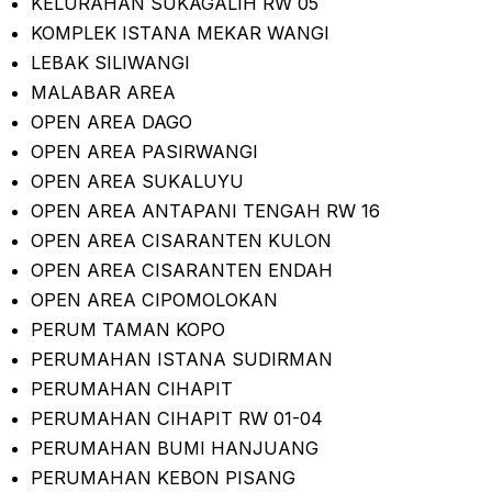
KELURAHAN SUKAGALIH RW 05
KOMPLEK ISTANA MEKAR WANGI
LEBAK SILIWANGI
MALABAR AREA
OPEN AREA DAGO
OPEN AREA PASIRWANGI
OPEN AREA SUKALUYU
OPEN AREA ANTAPANI TENGAH RW 16
OPEN AREA CISARANTEN KULON
OPEN AREA CISARANTEN ENDAH
OPEN AREA CIPOMOLOKAN
PERUM TAMAN KOPO
PERUMAHAN ISTANA SUDIRMAN
PERUMAHAN CIHAPIT
PERUMAHAN CIHAPIT RW 01-04
PERUMAHAN BUMI HANJUANG
PERUMAHAN KEBON PISANG