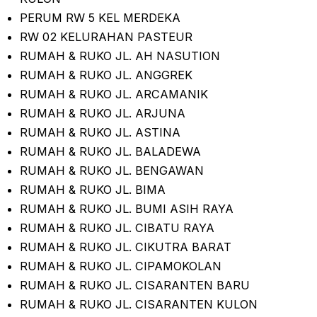
PERUM RW 5 KEL MERDEKA
RW 02 KELURAHAN PASTEUR
RUMAH & RUKO JL. AH NASUTION
RUMAH & RUKO JL. ANGGREK
RUMAH & RUKO JL. ARCAMANIK
RUMAH & RUKO JL. ARJUNA
RUMAH & RUKO JL. ASTINA
RUMAH & RUKO JL. BALADEWA
RUMAH & RUKO JL. BENGAWAN
RUMAH & RUKO JL. BIMA
RUMAH & RUKO JL. BUMI ASIH RAYA
RUMAH & RUKO JL. CIBATU RAYA
RUMAH & RUKO JL. CIKUTRA BARAT
RUMAH & RUKO JL. CIPAMOKOLAN
RUMAH & RUKO JL. CISARANTEN BARU
RUMAH & RUKO JL. CISARANTEN KULON