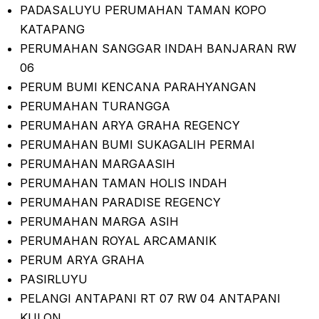
PADASALUYU PERUMAHAN TAMAN KOPO
KATAPANG
PERUMAHAN SANGGAR INDAH BANJARAN RW
06
PERUM BUMI KENCANA PARAHYANGAN
PERUMAHAN TURANGGA
PERUMAHAN ARYA GRAHA REGENCY
PERUMAHAN BUMI SUKAGALIH PERMAI
PERUMAHAN MARGAASIH
PERUMAHAN TAMAN HOLIS INDAH
PERUMAHAN PARADISE REGENCY
PERUMAHAN MARGA ASIH
PERUMAHAN ROYAL ARCAMANIK
PERUM ARYA GRAHA
PASIRLUYU
PELANGI ANTAPANI RT 07 RW 04 ANTAPANI
KULON