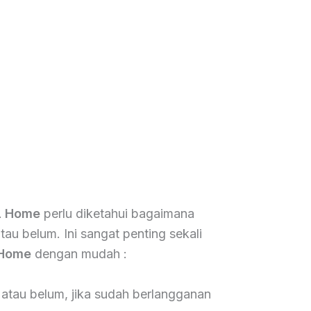
L Home
perlu diketahui bagaimana
tau belum. Ini sangat penting sekali
Home
dengan mudah :
atau belum, jika sudah berlangganan