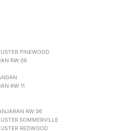
LUSTER PINEWOOD
AN RW 06
ANGAN
AN RW 11
ANJARAN RW 06
LUSTER SOMMERVILLE
CLUSTER REDWOOD