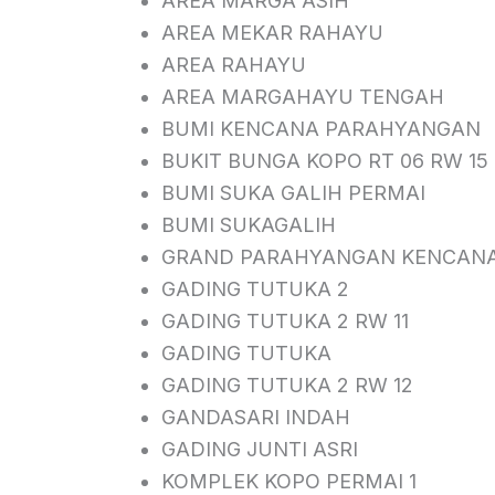
AREA MARGA ASIH
AREA MEKAR RAHAYU
AREA RAHAYU
AREA MARGAHAYU TENGAH
BUMI KENCANA PARAHYANGAN
BUKIT BUNGA KOPO RT 06 RW 15
BUMI SUKA GALIH PERMAI
BUMI SUKAGALIH
GRAND PARAHYANGAN KENCAN
GADING TUTUKA 2
GADING TUTUKA 2 RW 11
GADING TUTUKA
GADING TUTUKA 2 RW 12
GANDASARI INDAH
GADING JUNTI ASRI
KOMPLEK KOPO PERMAI 1