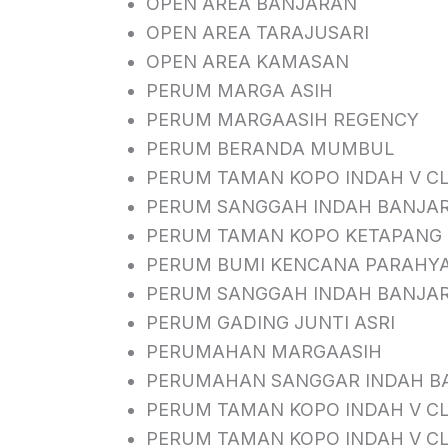
OPEN AREA BANJARAN
OPEN AREA TARAJUSARI
OPEN AREA KAMASAN
PERUM MARGA ASIH
PERUM MARGAASIH REGENCY
PERUM BERANDA MUMBUL
PERUM TAMAN KOPO INDAH V C
PERUM SANGGAH INDAH BANJAR
PERUM TAMAN KOPO KETAPANG
PERUM BUMI KENCANA PARAHY
PERUM SANGGAH INDAH BANJAR
PERUM GADING JUNTI ASRI
PERUMAHAN MARGAASIH
PERUMAHAN SANGGAR INDAH B
PERUM TAMAN KOPO INDAH V C
PERUM TAMAN KOPO INDAH V 