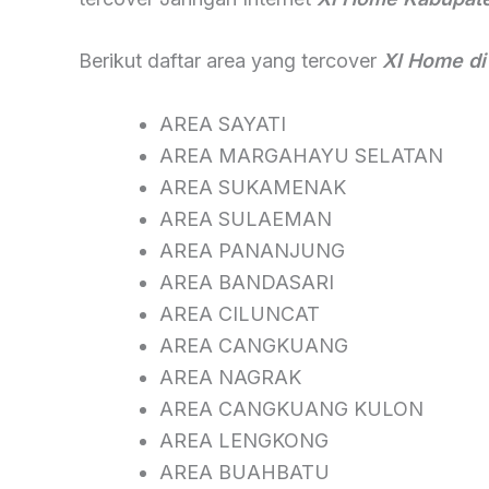
Berikut daftar area yang tercover
Xl Home d
AREA SAYATI
AREA MARGAHAYU SELATAN
AREA SUKAMENAK
AREA SULAEMAN
AREA PANANJUNG
AREA BANDASARI
AREA CILUNCAT
AREA CANGKUANG
AREA NAGRAK
AREA CANGKUANG KULON
AREA LENGKONG
AREA BUAHBATU