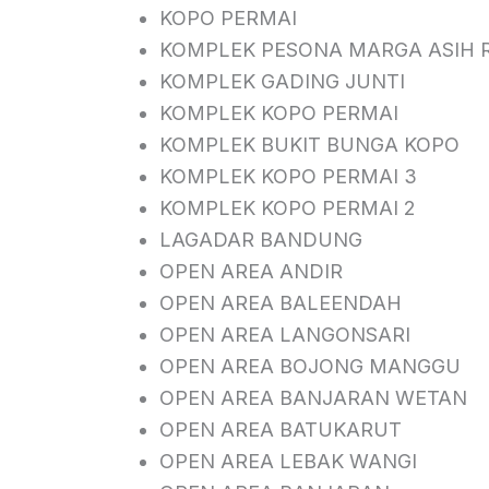
KOPO PERMAI
KOMPLEK PESONA MARGA ASIH 
KOMPLEK GADING JUNTI
KOMPLEK KOPO PERMAI
KOMPLEK BUKIT BUNGA KOPO
KOMPLEK KOPO PERMAI 3
KOMPLEK KOPO PERMAI 2
LAGADAR BANDUNG
OPEN AREA ANDIR
OPEN AREA BALEENDAH
OPEN AREA LANGONSARI
OPEN AREA BOJONG MANGGU
OPEN AREA BANJARAN WETAN
OPEN AREA BATUKARUT
OPEN AREA LEBAK WANGI