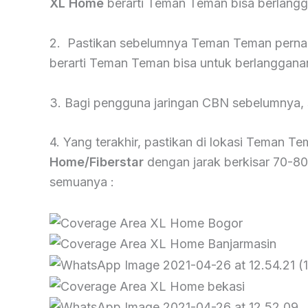
XL Home
berarti Teman Teman bisa berlangg
2. Pastikan sebelumnya Teman Teman pern
berarti Teman Teman bisa untuk berlanggan
3. Bagi pengguna jaringan CBN sebelumnya, 
4. Yang terakhir, pastikan di lokasi Teman 
Home/Fiberstar
dengan jarak berkisar 70-80
semuanya :