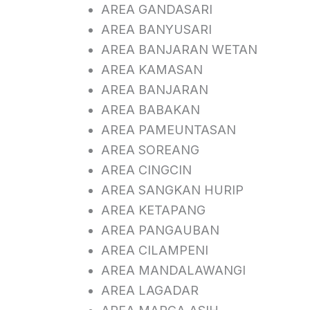
AREA GANDASARI
AREA BANYUSARI
AREA BANJARAN WETAN
AREA KAMASAN
AREA BANJARAN
AREA BABAKAN
AREA PAMEUNTASAN
AREA SOREANG
AREA CINGCIN
AREA SANGKAN HURIP
AREA KETAPANG
AREA PANGAUBAN
AREA CILAMPENI
AREA MANDALAWANGI
AREA LAGADAR