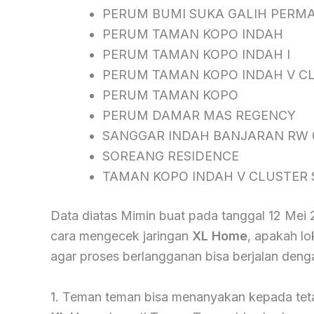
PERUM BUMI SUKA GALIH PERMA
PERUM TAMAN KOPO INDAH
PERUM TAMAN KOPO INDAH I
PERUM TAMAN KOPO INDAH V CL
PERUM TAMAN KOPO
PERUM DAMAR MAS REGENCY
SANGGAR INDAH BANJARAN RW 
SOREANG RESIDENCE
TAMAN KOPO INDAH V CLUSTER
Data diatas Mimin buat pada tanggal 12 Mei
cara mengecek jaringan
XL Home
, apakah l
agar proses berlangganan bisa berjalan deng
1. Teman teman bisa menanyakan kepada tet