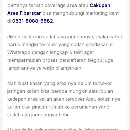
bertanya terkait coverage area atau
Cakupan
Area Fiberstar
bisa menghubungi marketing kami
di
0831-8088-6882
.
Jika area kalian sudah ada jaringannya, maka kalian
harus mengisi formulir yang sudah disediakan di
Whatsapp dengan lengkap & teliti agar
mempermudah proses pendaftaran begitu juga
lampirannya ya wajib dilampirkan.
Nah buat kalian yang area nya belum tercover
jaringan kalian bisa berdoa mungkin satu bulan
kedepan area kalian akan tercover.Atau solusi nya
kalian bisa pindah rumah ke perumahan yang
sudah ada jaringannya hehe