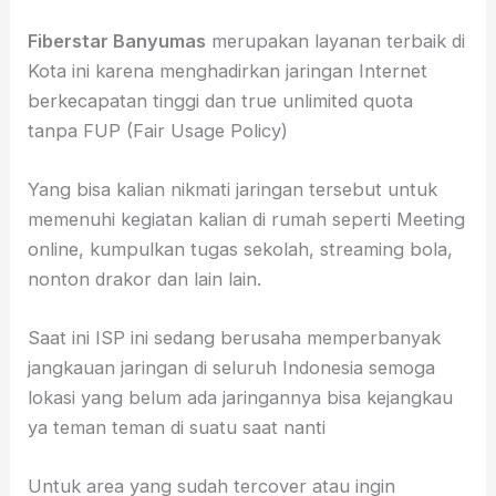
Fiberstar Banyumas
merupakan layanan terbaik di
Kota ini karena menghadirkan jaringan Internet
berkecapatan tinggi dan true unlimited quota
tanpa FUP (Fair Usage Policy)
Yang bisa kalian nikmati jaringan tersebut untuk
memenuhi kegiatan kalian di rumah seperti Meeting
online, kumpulkan tugas sekolah, streaming bola,
nonton drakor dan lain lain.
Saat ini ISP ini sedang berusaha memperbanyak
jangkauan jaringan di seluruh Indonesia semoga
lokasi yang belum ada jaringannya bisa kejangkau
ya teman teman di suatu saat nanti
Untuk area yang sudah tercover atau ingin