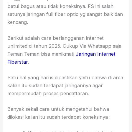
betul bagus atau tidak koneksinya. FS ini salah
satunya jaringan full fiber optic yg sangat baik dan
kencang.
Berikut adalah cara berlangganan internet
unlimited di tahun 2025. Cukup Via Whatsapp saja
Teman Teman bisa menikmati
Jaringan Internet
Fiberstar
.
Satu hal yang harus dipastikan yaitu bahwa di area
kalian itu sudah terdapat jaringannya agar
mempermudah proses pendaftaran.
Banyak sekali cara untuk mengetahui bahwa
dilokasi kalian itu sudah terdapat koneksinya :