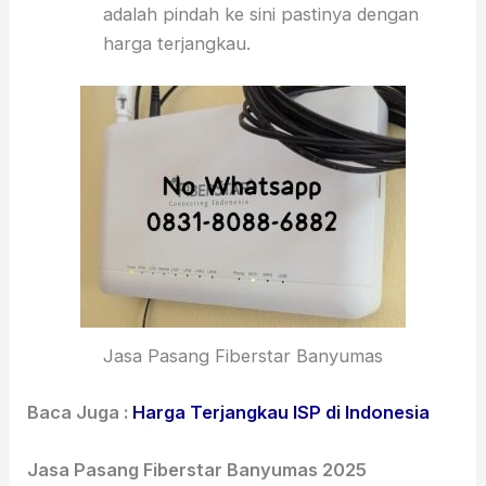
adalah pindah ke sini pastinya dengan
harga terjangkau.
Jasa Pasang Fiberstar Banyumas
Baca Juga :
Harga Terjangkau ISP di Indonesia
Jasa Pasang Fiberstar Banyumas 2025