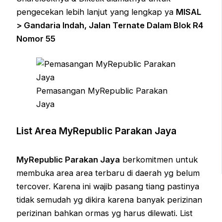
pengecekan lebih lanjut yang lengkap ya
MISAL
> Gandaria Indah, Jalan Ternate Dalam Blok R4
Nomor 55
Pemasangan MyRepublic Parakan
Jaya
List Area MyRepublic Parakan Jaya
MyRepublic Parakan Jaya
berkomitmen untuk
membuka area area terbaru di daerah yg belum
tercover. Karena ini wajib pasang tiang pastinya
tidak semudah yg dikira karena banyak perizinan
perizinan bahkan ormas yg harus dilewati. List