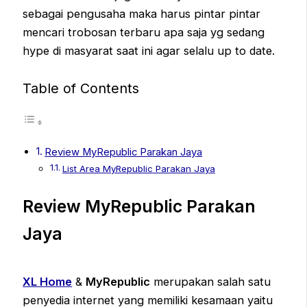
sebagai pengusaha maka harus pintar pintar
mencari trobosan terbaru apa saja yg sedang
hype di masyarat saat ini agar selalu up to date.
Table of Contents
Review MyRepublic Parakan Jaya
List Area MyRepublic Parakan Jaya
Review MyRepublic Parakan
Jaya
XL Home
&
MyRepublic
merupakan salah satu
penyedia internet yang memiliki kesamaan yaitu