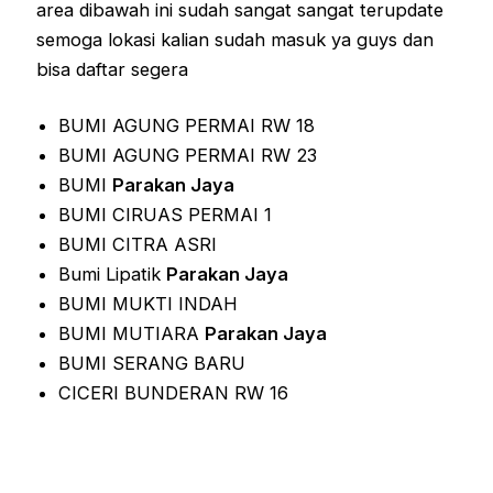
area dibawah ini sudah sangat sangat terupdate
semoga lokasi kalian sudah masuk ya guys dan
bisa daftar segera
BUMI AGUNG PERMAI RW 18
BUMI AGUNG PERMAI RW 23
BUMI
Parakan Jaya
BUMI CIRUAS PERMAI 1
BUMI CITRA ASRI
Bumi Lipatik
Parakan Jaya
BUMI MUKTI INDAH
BUMI MUTIARA
Parakan Jaya
BUMI SERANG BARU
CICERI BUNDERAN RW 16