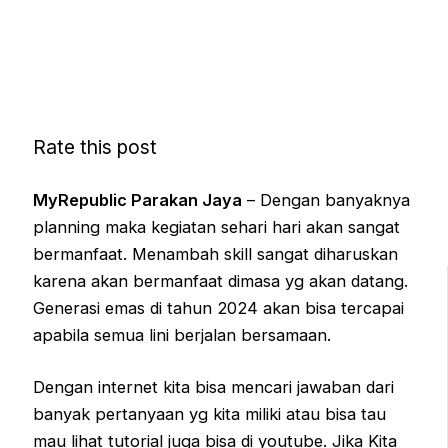
Rate this post
MyRepublic Parakan Jaya
– Dengan banyaknya
planning maka kegiatan sehari hari akan sangat
bermanfaat. Menambah skill sangat diharuskan
karena akan bermanfaat dimasa yg akan datang.
Generasi emas di tahun 2024 akan bisa tercapai
apabila semua lini berjalan bersamaan.
Dengan internet kita bisa mencari jawaban dari
banyak pertanyaan yg kita miliki atau bisa tau
mau lihat tutorial juga bisa di youtube. Jika Kita