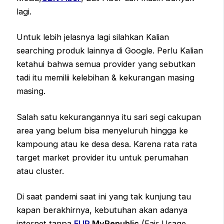
lagi.
Untuk lebih jelasnya lagi silahkan Kalian
searching produk lainnya di Google. Perlu Kalian
ketahui bahwa semua provider yang sebutkan
tadi itu memilii kelebihan & kekurangan masing
masing.
Salah satu kekurangannya itu sari segi cakupan
area yang belum bisa menyeluruh hingga ke
kampoung atau ke desa desa. Karena rata rata
target market provider itu untuk perumahan
atau cluster.
Di saat pandemi saat ini yang tak kunjung tau
kapan berakhirnya, kebutuhan akan adanya
internet tanpa
FUP
MyRepublic
(Fair Usage