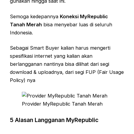
gunakan hingga saat ini.
Semoga kedepannya
Koneksi MyRepublic
Tanah Merah
bisa menyebar luas di seluruh
Indonesia.
Sebagai Smart Buyer kalian harus mengerti
spesifikasi internet yang kalian akan
berlangganan nantinya bisa dilihat dari segi
download & uploadnya, dari segi FUP (Fair Usage
Policy) nya
Provider MyRepublic Tanah Merah
5 Alasan Langganan MyRepublic