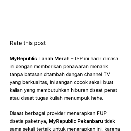
Rate this post
MyRepublic Tanah Merah
– ISP ini hadir dimasa
ini dengan memberikan penawaran menarik
tanpa batasan ditambah dengan channel TV
yang berkualitas, ini sangan cocok sekali buat
kalian yang membutuhkan hiburan disaat penat
atau disaat tugas kuliah menumpuk hehe.
Disaat berbagai provider menerapkan FUP
disetia paketnya,
MyRepublic Pekanbaru
tidak
sama sekali tertaik untuk menerapkan ini, karena