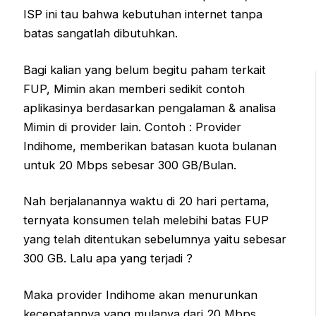
ISP ini tau bahwa kebutuhan internet tanpa
batas sangatlah dibutuhkan.
Bagi kalian yang belum begitu paham terkait
FUP, Mimin akan memberi sedikit contoh
aplikasinya berdasarkan pengalaman & analisa
Mimin di provider lain. Contoh : Provider
Indihome, memberikan batasan kuota bulanan
untuk 20 Mbps sebesar 300 GB/Bulan.
Nah berjalanannya waktu di 20 hari pertama,
ternyata konsumen telah melebihi batas FUP
yang telah ditentukan sebelumnya yaitu sebesar
300 GB. Lalu apa yang terjadi ?
Maka provider Indihome akan menurunkan
kecepatannya yang mulanya dari 20 Mbps