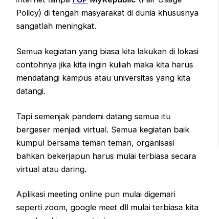
Policy) di tengah masyarakat di dunia khususnya
sangatlah meningkat.
Semua kegiatan yang biasa kita lakukan di lokasi
contohnya jika kita ingin kuliah maka kita harus
mendatangi kampus atau universitas yang kita
datangi.
Tapi semenjak pandemi datang semua itu
bergeser menjadi virtual. Semua kegiatan baik
kumpul bersama teman teman, organisasi
bahkan bekerjapun harus mulai terbiasa secara
virtual atau daring.
Aplikasi meeting online pun mulai digemari
seperti zoom, google meet dll mulai terbiasa kita