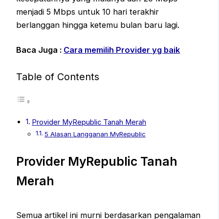
menjadi 5 Mbps untuk 10 hari terakhir
berlanggan hingga ketemu bulan baru lagi.
Baca Juga :
Cara memilih Provider yg baik
Table of Contents
Provider MyRepublic Tanah Merah
5 Alasan Langganan MyRepublic
Provider MyRepublic Tanah
Merah
Semua artikel ini murni berdasarkan pengalaman