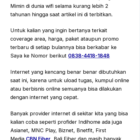
Mimin di dunia wifi selama kurang lebih 2
tahunan hingga saat artikel ini di terbitkan.
Untuk kalian yang ingin bertanya terkait
coverage area, harga, paket ataupun promo
terbaru di setiap bulannya bisa berkabar ke
Saya ke Nomor berikut
0838-4418-1848
Internet yang kencang benar benar dibutuhkan
saat ini, karena untuk uload tugas, kumpul online
atau berbisnis online semuanya bisa dilakukan
dengan internet yang cepat.
Banyak provider internet di sekitar kita yang bisa
kalian coba seperti profider Indihome ada juga
Asianet, MNC Play, Biznet, Bnetfit, First
Media,
CBN Fiber
, Bali Fiber dan masih banyak