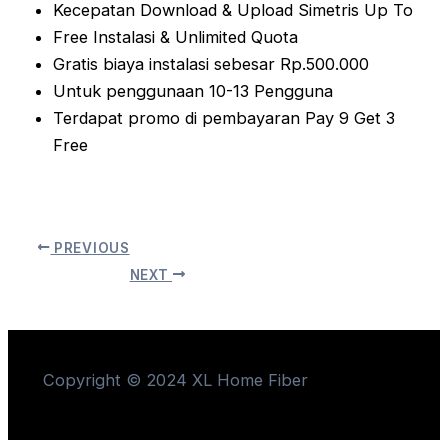
Kecepatan Download & Upload Simetris Up To
Free Instalasi & Unlimited Quota
Gratis biaya instalasi sebesar Rp.500.000
Untuk penggunaan 10-13 Pengguna
Terdapat promo di pembayaran Pay 9 Get 3
Free
PREVIOUS
NEXT
Copyright © 2024 XL Home Fiber