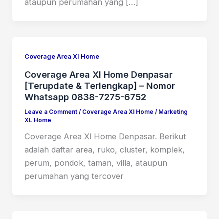
ataupun perumahan yang […]
Coverage Area Xl Home
Coverage Area Xl Home Denpasar
[Terupdate & Terlengkap] – Nomor
Whatsapp 0838-7275-6752
Leave a Comment
/
Coverage Area Xl Home
/
Marketing
XL Home
Coverage Area Xl Home Denpasar. Berikut
adalah daftar area, ruko, cluster, komplek,
perum, pondok, taman, villa, ataupun
perumahan yang tercover