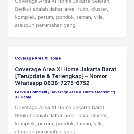
Coverage Area Xl Home Jakarta Selatan.
Berikut adalah daftar area, ruko, cluster,
komplek, perum, pondok, taman, villa,
ataupun perumahan yang
Coverage Area Xl Home
Coverage Area Xl Home Jakarta Barat
[Terupdate & Terlengkap] – Nomor
Whatsapp 0838-7275-6752
Leave a Comment
/
Coverage Area Xl Home
/
Marketing
XL Home
Coverage Area Xl Home Jakarta Barat.
Berikut adalah daftar area, ruko, cluster,
komplek, perum, pondok, taman, villa,
ataupun perumahan yang