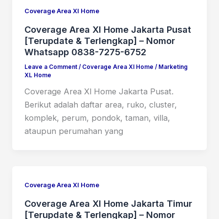
Coverage Area Xl Home
Coverage Area Xl Home Jakarta Pusat
[Terupdate & Terlengkap] – Nomor
Whatsapp 0838-7275-6752
Leave a Comment
/
Coverage Area Xl Home
/
Marketing
XL Home
Coverage Area Xl Home Jakarta Pusat.
Berikut adalah daftar area, ruko, cluster,
komplek, perum, pondok, taman, villa,
ataupun perumahan yang
Coverage Area Xl Home
Coverage Area Xl Home Jakarta Timur
[Terupdate & Terlengkap] – Nomor