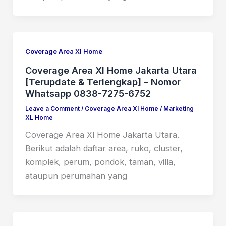
Coverage Area Xl Home
Coverage Area Xl Home Jakarta Utara
[Terupdate & Terlengkap] – Nomor
Whatsapp 0838-7275-6752
Leave a Comment
/
Coverage Area Xl Home
/
Marketing
XL Home
Coverage Area Xl Home Jakarta Utara.
Berikut adalah daftar area, ruko, cluster,
komplek, perum, pondok, taman, villa,
ataupun perumahan yang