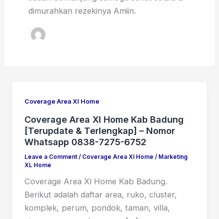
dimurahkan rezekinya Amiin.
Coverage Area Xl Home
Coverage Area Xl Home Kab Badung
[Terupdate & Terlengkap] – Nomor
Whatsapp 0838-7275-6752
Leave a Comment
/
Coverage Area Xl Home
/
Marketing
XL Home
Coverage Area Xl Home Kab Badung.
Berikut adalah daftar area, ruko, cluster,
komplek, perum, pondok, taman, villa,