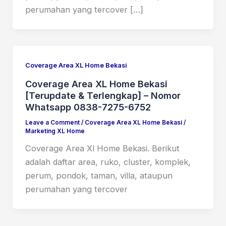
perumahan yang tercover […]
Coverage Area XL Home Bekasi
Coverage Area XL Home Bekasi
[Terupdate & Terlengkap] – Nomor
Whatsapp 0838-7275-6752
Leave a Comment
/
Coverage Area XL Home Bekasi
/
Marketing XL Home
Coverage Area Xl Home Bekasi. Berikut
adalah daftar area, ruko, cluster, komplek,
perum, pondok, taman, villa, ataupun
perumahan yang tercover