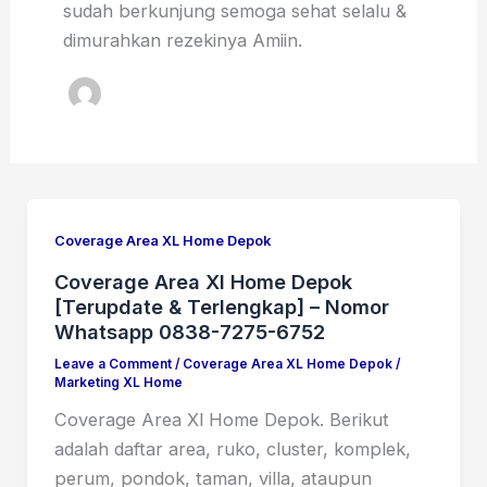
sudah berkunjung semoga sehat selalu &
dimurahkan rezekinya Amiin.
Coverage Area XL Home Depok
Coverage Area Xl Home Depok
[Terupdate & Terlengkap] – Nomor
Whatsapp 0838-7275-6752
Leave a Comment
/
Coverage Area XL Home Depok
/
Marketing XL Home
Coverage Area Xl Home Depok. Berikut
adalah daftar area, ruko, cluster, komplek,
perum, pondok, taman, villa, ataupun