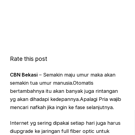
Rate this post
CBN Bekasi
– Semakin maju umur maka akan
semakin tua umur manusia.Otomatis
bertambahnya itu akan banyak juga rintangan
yg akan dihadapi kedepannya.Apalagi Pria wajib
mencari nafkah jika ingin ke fase selanjutnya.
Internet yg sering dipakai setiap hari juga harus
diupgrade ke jaringan full fiber optic untuk