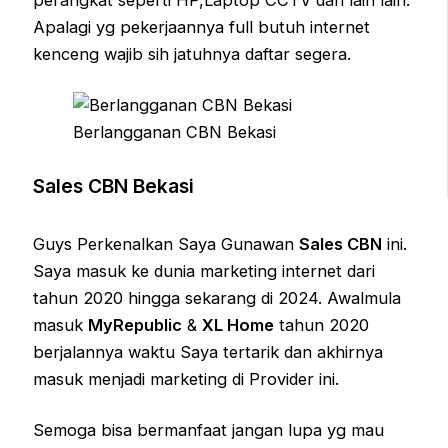
Apalagi yg pekerjaannya full butuh internet
kenceng wajib sih jatuhnya daftar segera.
Berlangganan CBN Bekasi
Sales CBN Bekasi
Guys Perkenalkan Saya Gunawan
Sales CBN
ini.
Saya masuk ke dunia marketing internet dari
tahun 2020 hingga sekarang di 2024. Awalmula
masuk
MyRepublic
&
XL Home
tahun 2020
berjalannya waktu Saya tertarik dan akhirnya
masuk menjadi marketing di Provider ini.
Semoga bisa bermanfaat jangan lupa yg mau