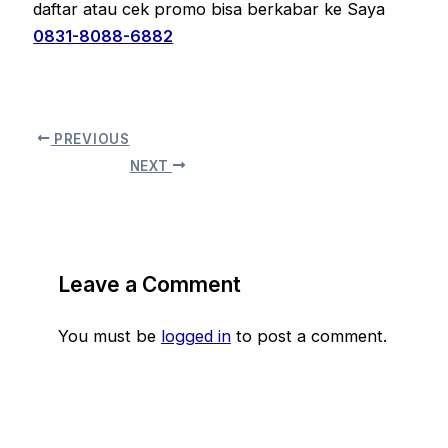
daftar atau cek promo bisa berkabar ke Saya
0831-8088-6882
PREVIOUS
NEXT
Leave a Comment
You must be
logged in
to post a comment.