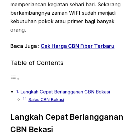
memperlancan kegiatan sehari hari. Sekarang
berkembangnya zaman WIFI sudah menjadi
kebutuhan pokok atau primer bagi banyak
orang.
Baca Juga :
Cek Harga CBN Fiber Terbaru
Table of Contents
Langkah Cepat Berlangganan CBN Bekasi
Sales CBN Bekasi
Langkah Cepat Berlangganan
CBN Bekasi