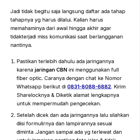
Jadi tidak begitu saja langsung daftar ada tahap
tahapnya yg harus dilalui. Kalian harus
memahaminya dari awal hingga akhir agar
tidakterjadi miss komunikasi saat berlangganan
nantinya.
Pastikan terlebih dahulu ada jaringannya
karena
jaringan CBN
ini menggunakan full
fiber optic. Caranya dengan chat ke Nomor
Whatsapp berikut di
0831-8088-6882
. Kirim
Sharelocknya & Diketik alamat lengkapnya
untuk mempermudah pengecekan.
Setelah dicek dan ada jaringannya lalu silahkan
diisi formulirnya dan lampirannya sesuai
diminta .Jangan sampai ada yg terlewat dan