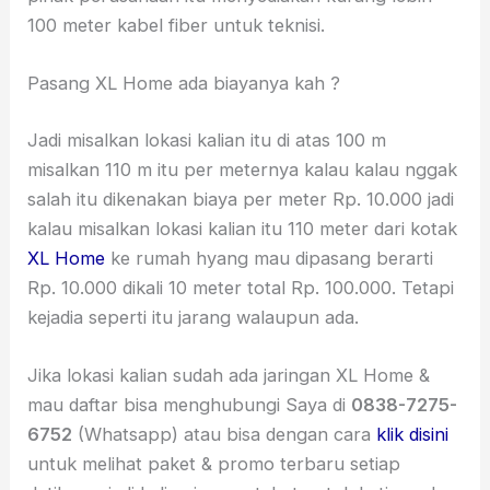
100 meter kabel fiber untuk teknisi.
Pasang XL Home ada biayanya kah ?
Jadi misalkan lokasi kalian itu di atas 100 m
misalkan 110 m itu per meternya kalau kalau nggak
salah itu dikenakan biaya per meter Rp. 10.000 jadi
kalau misalkan lokasi kalian itu 110 meter dari kotak
XL Home
ke rumah hyang mau dipasang berarti
Rp. 10.000 dikali 10 meter total Rp. 100.000. Tetapi
kejadia seperti itu jarang walaupun ada.
Jika lokasi kalian sudah ada jaringan XL Home &
mau daftar bisa menghubungi Saya di
0838-7275-
6752
(Whatsapp) atau bisa dengan cara
klik disini
untuk melihat paket & promo terbaru setiap