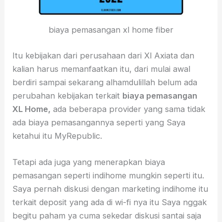
biaya pemasangan xl home fiber
Itu kebijakan dari perusahaan dari Xl Axiata dan
kalian harus memanfaatkan itu, dari mulai awal
berdiri sampai sekarang alhamdulillah belum ada
perubahan kebijakan terkait
biaya pemasangan
XL Home,
ada beberapa provider yang sama tidak
ada biaya pemasangannya seperti yang Saya
ketahui itu MyRepublic.
Tetapi ada juga yang menerapkan biaya
pemasangan seperti indihome mungkin seperti itu.
Saya pernah diskusi dengan marketing indihome itu
terkait deposit yang ada di wi-fi nya itu Saya nggak
begitu paham ya cuma sekedar diskusi santai saja