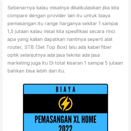
Sebenarnya kalau misalnya dikalkulasikan jika kita
compare dengan provider lain itu untuk biaya
pemasangan itu range harganya sekitar 1 sampai
1,5 jutaan kalau misal kita spesifikasi secara rinci
apa yang kalian dapatkan nantinya seperti alat
router, STB (Set Top Box) lalu ada kabel fiber
optik selanjutnya ada jasa teknisi ada jasa
marketing juga itu Di total kisaran 1 sampai 5 jutaan
bahkan bisa lebih dari itu.