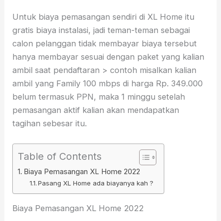
Untuk biaya pemasangan sendiri di XL Home itu
gratis biaya instalasi, jadi teman-teman sebagai
calon pelanggan tidak membayar biaya tersebut
hanya membayar sesuai dengan paket yang kalian
ambil saat pendaftaran > contoh misalkan kalian
ambil yang Family 100 mbps di harga Rp. 349.000
belum termasuk PPN, maka 1 minggu setelah
pemasangan aktif kalian akan mendapatkan
tagihan sebesar itu.
Table of Contents
Biaya Pemasangan XL Home 2022
Pasang XL Home ada biayanya kah ?
Biaya Pemasangan XL Home 2022