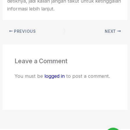
detiknya, jadi kalian jangan takut untuk ketinggalan
informasi lebih lanjut.
PREVIOUS
NEXT
Leave a Comment
You must be
logged in
to post a comment.