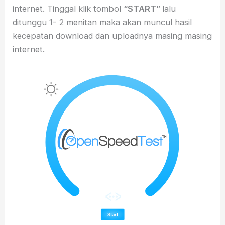
internet. Tinggal klik tombol
“START”
lalu
ditunggu 1- 2 menitan maka akan muncul hasil
kecepatan download dan uploadnya masing masing
internet.