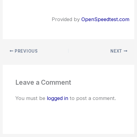
Provided by
OpenSpeedtest.com
PREVIOUS
NEXT
Leave a Comment
You must be
logged in
to post a comment.