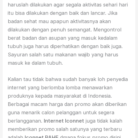
haruslah dilakukan agar segala aktivitas sehari hari
itu bisa dilakukan dengan baik dan lancar. Jika
badan sehat mau apapun aktivitasnya akan
dilakukan dengan penuh semangat. Mengontrol
berat badan dan asupan yang masuk kedalam
tubuh juga harus diperhatikan dengan baik juga.
Sayuran salah satu makanan wajib yang harus
masuk ke dalam tubuh.
Kalian tau tidak bahwa sudah banyak loh penyedia
internet yang berlomba lomba menawarkan
produknya kepada masyarakat di Indonesia.
Berbagai macam harga dan promo akan diberikan
guna menarik calon pelanggan untuk segera
berlangganan.
Internet Iconnet
juga tidak kalah
memberikan promo salah satunya yang terbaru
adalah
Iconnet PAHE
dmana fokus promo disini