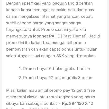
Dengan spesifikasi yang bagus yang diberikan
kepada konsumen agar semakin baik dan puas
dalam mengakses Internet yang lancar, cepat,
stabil dengan harga yang sangat sangat
terjangkau. Untuk Promo saat ini yaitu kita
menyebutnya
Iconnet PAHE
[Pasti Hemat]. Jadi di
promo ini itu kalian bisa mengambil promo
pembayaran dan akan dapat bonus untuk bulan
selanjutnya sesuai dengan S&K yang diterapkan.
Promo bayar 6 bulan gratis 1 bulan
Promo bayar 12 bulan gratis 3 bulan
Misal kalian mau ambil promo pay 12 get 3 free
maka total diawal atau total tagihan yang harus
dibayarkan sebagai berikut >
Rp. 294.150
X 12