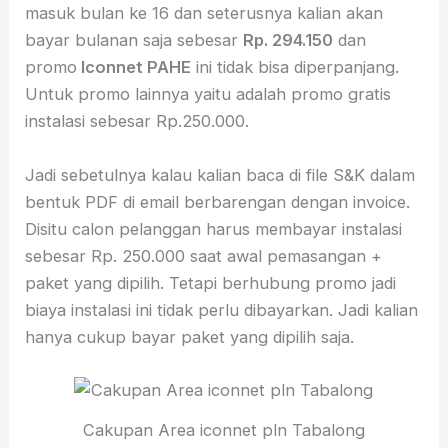
masuk bulan ke 16 dan seterusnya kalian akan
bayar bulanan saja sebesar
Rp. 294.150
dan
promo
Iconnet PAHE
ini tidak bisa diperpanjang.
Untuk promo lainnya yaitu adalah promo gratis
instalasi sebesar Rp.250.000.
Jadi sebetulnya kalau kalian baca di file S&K dalam
bentuk PDF di email berbarengan dengan invoice.
Disitu calon pelanggan harus membayar instalasi
sebesar Rp. 250.000 saat awal pemasangan +
paket yang dipilih. Tetapi berhubung promo jadi
biaya instalasi ini tidak perlu dibayarkan. Jadi kalian
hanya cukup bayar paket yang dipilih saja.
Cakupan Area iconnet pln Tabalong