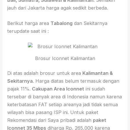
jauh dari Jakarta harga agak sedikit berbeda.
Berikut harga area
Tabalong
dan Sekitarnya
terupdate saat ini :
Brosur Iconnet Kalimantan
Di atas adalah brosur untuk area
Kalimantan &
Sekitarnya
. Harga diatas belum termasuk dengan
pajak 11%.
Cakupan Area Iconnet
ini sudah
tersebar di banyak area di Indonesia namun karena
keterbatasan FAT setiap areanya jadi tidak semua
wilayah bisa pasang ISP ini. Untuk paket
Rekomendasi dari Saya pribadi adalah
paket
Iconnet 35 Mbps
diharga Rp. 265,000 karena