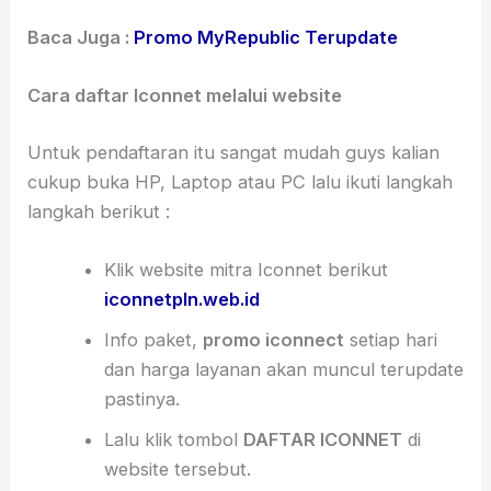
Baca Juga :
Promo MyRepublic Terupdate
Cara daftar Iconnet melalui website
Untuk pendaftaran itu sangat mudah guys kalian
cukup buka HP, Laptop atau PC lalu ikuti langkah
langkah berikut :
Klik website mitra Iconnet berikut
iconnetpln.web.id
Info paket,
promo iconnect
setiap hari
dan harga layanan akan muncul terupdate
pastinya.
Lalu klik tombol
DAFTAR ICONNET
di
website tersebut.