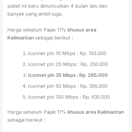
paket ini baru dimunculkan 4 bulan lalu dan
banyak yang ambil juga.
Harga sebelum Pajak 11%
khusus area
Kalimantan
sebagai berikut :
Iconnet pln 10 Mbps : Rp. 193.000
Iconnet pln 20 Mbps : Rp. 250.000
Iconnet pln 35 Mbps : Rp. 265.000
Iconnet pln 50 Mbps : Rp. 395.000
Iconnet pln 100 Mbps : Rp. 635.000
Harga sebelum Pajak 11%
khusus area Kalimantan
sebagai berikut :