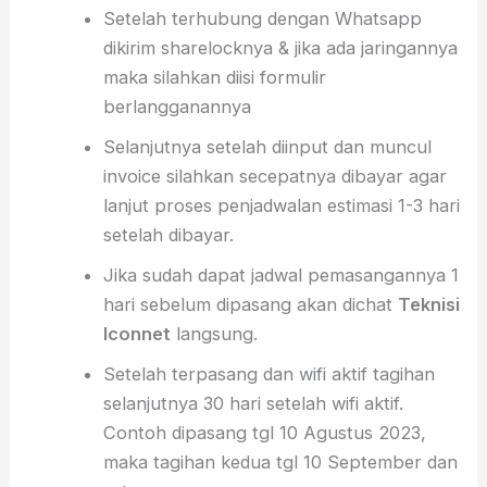
Setelah terhubung dengan Whatsapp
dikirim sharelocknya & jika ada jaringannya
maka silahkan diisi formulir
berlangganannya
Selanjutnya setelah diinput dan muncul
invoice silahkan secepatnya dibayar agar
lanjut proses penjadwalan estimasi 1-3 hari
setelah dibayar.
Jika sudah dapat jadwal pemasangannya 1
hari sebelum dipasang akan dichat
Teknisi
Iconnet
langsung.
Setelah terpasang dan wifi aktif tagihan
selanjutnya 30 hari setelah wifi aktif.
Contoh dipasang tgl 10 Agustus 2023,
maka tagihan kedua tgl 10 September dan