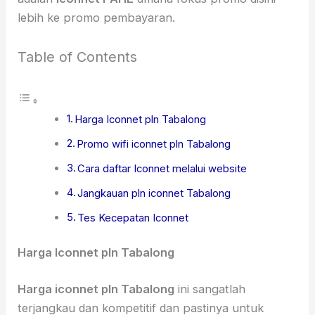
lebih ke promo pembayaran.
Table of Contents
Harga Iconnet pln Tabalong
Promo wifi iconnet pln Tabalong
Cara daftar Iconnet melalui website
Jangkauan pln iconnet Tabalong
Tes Kecepatan Iconnet
Harga Iconnet pln Tabalong
Harga iconnet pln Tabalong
ini sangatlah
terjangkau dan kompetitif dan pastinya untuk