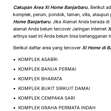
Cakupan Area Xl Home Banjarbaru.
Berikut ad
komplek, perum, pondok, taman, villa, ataupu
Home Banjarbaru
. Jika Alamat Anda berada di l
alamat Anda belum tercover Jaringan Internet
X
artinya saat ini Anda belum bisa berlangganan I
Berikut daftar area yang tercover
Xl Home di B
KOMPLEK ASABRI
KOMPLEK BANUA PERMAI
KOMPLEK BHARATA
KOMPLEK BUKIT SIRKUIT DAMAI
KOMPLEK CEMPAKA SARI
KOMPLEK GRAHA PERMATA INDAH