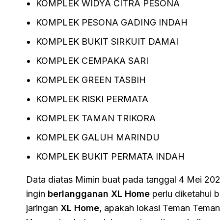
KOMPLEK WIDYA CITRA PESONA
KOMPLEK PESONA GADING INDAH
KOMPLEK BUKIT SIRKUIT DAMAI
KOMPLEK CEMPAKA SARI
KOMPLEK GREEN TASBIH
KOMPLEK RISKI PERMATA
KOMPLEK TAMAN TRIKORA
KOMPLEK GALUH MARINDU
KOMPLEK BUKIT PERMATA INDAH
Data diatas Mimin buat pada tanggal 4 Mei 20
ingin
berlangganan XL Home
perlu diketahui
jaringan
XL Home
, apakah lokasi Teman Teman