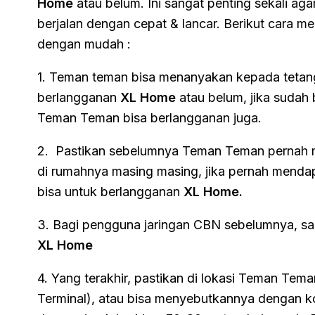
Home
atau belum. Ini sangat penting sekali ag
berjalan dengan cepat & lancar. Berikut cara m
dengan mudah :
1. Teman teman bisa menanyakan kepada tetan
berlangganan
XL Home
atau belum, jika sudah
Teman Teman bisa berlangganan juga.
2. Pastikan sebelumnya Teman Teman pernah
di rumahnya masing masing, jika pernah mend
bisa untuk berlangganan
XL Home.
3. Bagi pengguna jaringan CBN sebelumnya, sa
XL Home
4. Yang terakhir, pastikan di lokasi Teman Tem
Terminal), atau bisa menyebutkannya dengan 