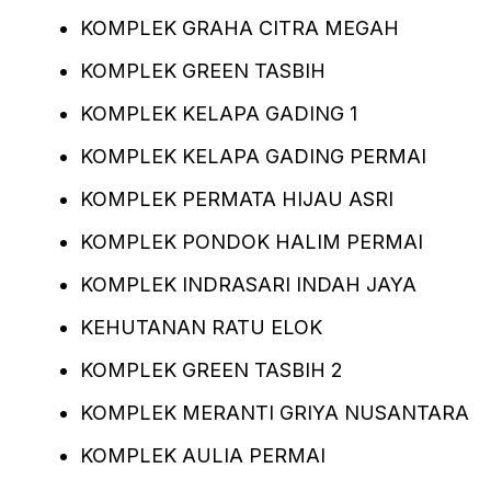
KOMPLEK GRAHA CITRA MEGAH
KOMPLEK GREEN TASBIH
KOMPLEK KELAPA GADING 1
KOMPLEK KELAPA GADING PERMAI
KOMPLEK PERMATA HIJAU ASRI
KOMPLEK PONDOK HALIM PERMAI
KOMPLEK INDRASARI INDAH JAYA
KEHUTANAN RATU ELOK
KOMPLEK GREEN TASBIH 2
KOMPLEK MERANTI GRIYA NUSANTARA
KOMPLEK AULIA PERMAI