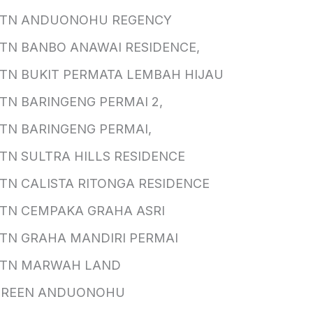
BTN ANDUONOHU REGENCY
TN BANBO ANAWAI RESIDENCE,
TN BUKIT PERMATA LEMBAH HIJAU
TN BARINGENG PERMAI 2,
TN BARINGENG PERMAI,
TN SULTRA HILLS RESIDENCE
TN CALISTA RITONGA RESIDENCE
TN CEMPAKA GRAHA ASRI
TN GRAHA MANDIRI PERMAI
BTN MARWAH LAND
GREEN ANDUONOHU