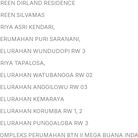
REEN DIRLAND RESIDENCE
REEN SILVAMAS
RIYA ASRI KENDARI,
ERUMAHAN PURI SARANANI,
KELURAHAN WUNDUDOPI RW 3
RIYA TAPALOSA,
KELURAHAN WATUBANGGA RW 02
ELURAHAN ANGGILOWU RW 03
KELURAHAN KEMARAYA
ELURAHAN KORUMBA RW 1, 2
ELURAHAN PUNGGALOBA RW 3
OMPLEKS PERUMAHAN BTN II MEGA BUANA IND