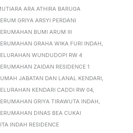
UTIARA ARA ATHIRA BARUGA
ERUM GRIYA ARSYI PERDANI
ERUMAHAN BUMI ARUM III
ERUMAHAN GRAHA WIKA FURI INDAH,
KELURAHAN WUNDUDOPI RW 4
ERUMAHAN ZAIDAN RESIDENCE 1
UMAH JABATAN DAN LANAL KENDARI,
ELURAHAN KENDARI CADDI RW 04,
ERUMAHAN GRIYA TIRAWUTA INDAH,
ERUMAHAN DINAS BEA CUKAI
ITA INDAH RESIDENCE