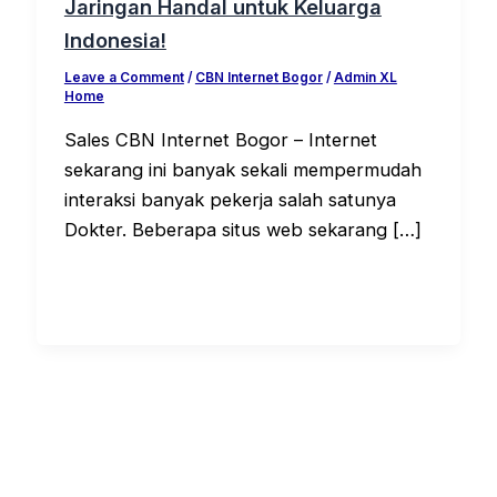
Jaringan Handal untuk Keluarga
Indonesia!
Leave a Comment
/
CBN Internet Bogor
/
Admin XL
Home
Sales CBN Internet Bogor – Internet
sekarang ini banyak sekali mempermudah
interaksi banyak pekerja salah satunya
Dokter. Beberapa situs web sekarang […]