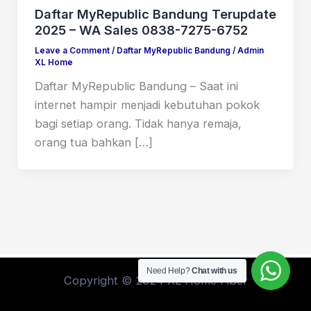
Daftar MyRepublic Bandung Terupdate
2025 – WA Sales 0838-7275-6752
Leave a Comment
/
Daftar MyRepublic Bandung
/
Admin
XL Home
Daftar MyRepublic Bandung – Saat ini
internet hampir menjadi kebutuhan pokok
bagi setiap orang. Tidak hanya remaja,
orang tua bahkan […]
Need Help?
Chat with us
Copyright © 2024 XL Home Fiber