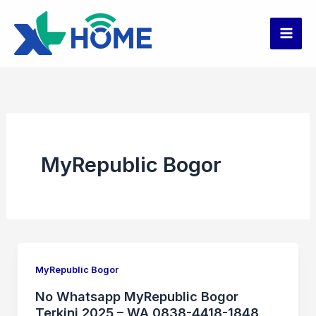
Skip
to
content
MyRepublic Bogor
MyRepublic Bogor
No Whatsapp MyRepublic Bogor
Terkini 2025 – WA 0838-4418-1848