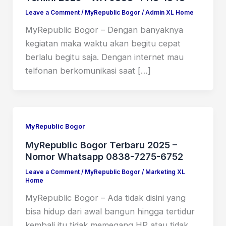
Leave a Comment
/
MyRepublic Bogor
/
Admin XL Home
MyRepublic Bogor – Dengan banyaknya
kegiatan maka waktu akan begitu cepat
berlalu begitu saja. Dengan internet mau
telfonan berkomunikasi saat […]
MyRepublic Bogor
MyRepublic Bogor Terbaru 2025 –
Nomor Whatsapp 0838-7275-6752
Leave a Comment
/
MyRepublic Bogor
/
Marketing XL
Home
MyRepublic Bogor – Ada tidak disini yang
bisa hidup dari awal bangun hingga tertidur
kembali itu tidak memegang HP atau tidak