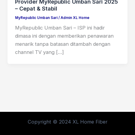
Provider MyRepublic Umban Sari 2025
– Cepat & Stabil
MyRepublic Umban Sari
/
Admin XL Home
MyRepublic Umban Sari – ISP ini hadir
dimasa ini dengan memberikan penawaran
menarik tanpa batasan ditambah dengan
channel TV yang […]
Copyright © 2024 XL Home Fiber