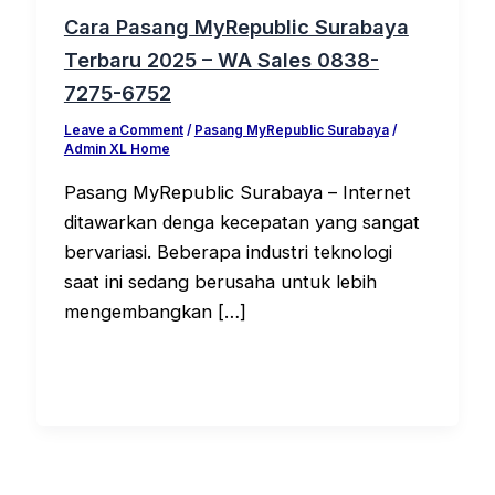
Cara Pasang MyRepublic Surabaya
Terbaru 2025 – WA Sales 0838-
7275-6752
Leave a Comment
/
Pasang MyRepublic Surabaya
/
Admin XL Home
Pasang MyRepublic Surabaya – Internet
ditawarkan denga kecepatan yang sangat
bervariasi. Beberapa industri teknologi
saat ini sedang berusaha untuk lebih
mengembangkan […]