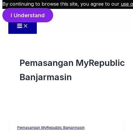
By continuing to browse this site, you agree to our
use o
Skip to content
I Understand
Pemasangan MyRepublic
Banjarmasin
Pemasangan MyRepublic Banjarmasin