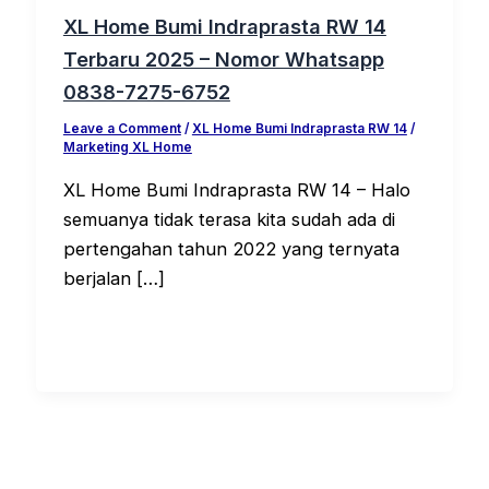
XL Home Bumi Indraprasta RW 14
Terbaru 2025 – Nomor Whatsapp
0838-7275-6752
Leave a Comment
/
XL Home Bumi Indraprasta RW 14
/
Marketing XL Home
XL Home Bumi Indraprasta RW 14 – Halo
semuanya tidak terasa kita sudah ada di
pertengahan tahun 2022 yang ternyata
berjalan […]