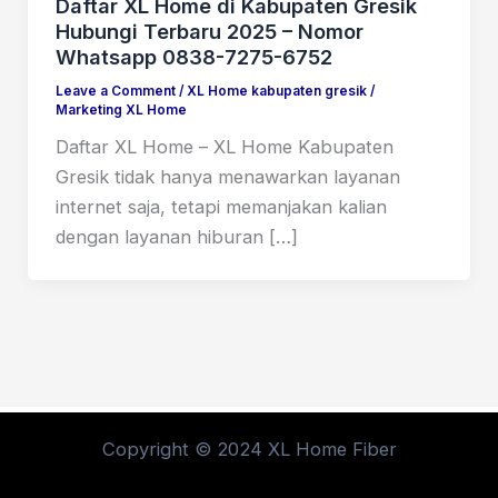
Daftar XL Home di Kabupaten Gresik
Hubungi Terbaru 2025 – Nomor
Whatsapp 0838-7275-6752
Leave a Comment
/
XL Home kabupaten gresik
/
Marketing XL Home
Daftar XL Home – XL Home Kabupaten
Gresik tidak hanya menawarkan layanan
internet saja, tetapi memanjakan kalian
dengan layanan hiburan […]
Copyright © 2024 XL Home Fiber