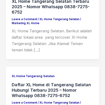
XL Home Tangerang Selatan Terbaru
2025 – Nomor Whatsapp 0838-7275-
6752
Leave a Comment
/
XL Home Tangerang Selatan
/
Marketing XL Home
XL Home Tangerang Selatan. Berikut adalah
daftar lokasi area yang tercover Xl Home
Tangerang Selatan. Jika Alamat Teman
teman tidak […]
XL Home Tangerang Selatan
Daftar XL Home di Tangerang Selatan
Hubungi Terbaru 2025 – Nomor
Whatsapp 0838-7275-6752
Leave a Comment
/
XL Home Tangerang Selatan
/