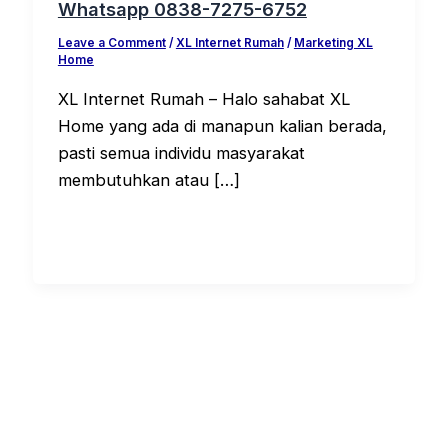
Whatsapp 0838-7275-6752
Leave a Comment
/
XL Internet Rumah
/
Marketing XL
Home
XL Internet Rumah – Halo sahabat XL
Home yang ada di manapun kalian berada,
pasti semua individu masyarakat
membutuhkan atau […]