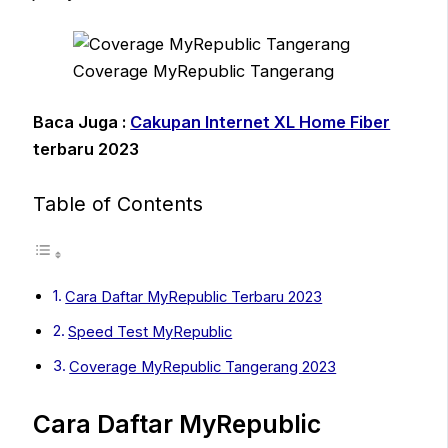
Coverage MyRepublic Tangerang
Baca Juga :
Cakupan Internet XL Home Fiber
terbaru 2023
Table of Contents
Cara Daftar MyRepublic Terbaru 2023
Speed Test MyRepublic
Coverage MyRepublic Tangerang 2023
Cara Daftar MyRepublic