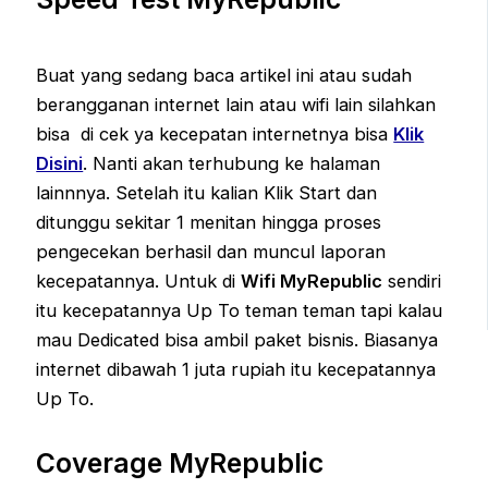
Buat yang sedang baca artikel ini atau sudah
berangganan internet lain atau wifi lain silahkan
bisa di cek ya kecepatan internetnya bisa
Klik
Disini
. Nanti akan terhubung ke halaman
lainnnya. Setelah itu kalian Klik Start dan
ditunggu sekitar 1 menitan hingga proses
pengecekan berhasil dan muncul laporan
kecepatannya. Untuk di
Wifi MyRepublic
sendiri
itu kecepatannya Up To teman teman tapi kalau
mau Dedicated bisa ambil paket bisnis. Biasanya
internet dibawah 1 juta rupiah itu kecepatannya
Up To.
Coverage MyRepublic