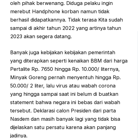
oleh pihak berwenang. Diduga pelaku ingin
merebut Handphone korban namun tidak
berhasil didapatkannya. Tidak terasa Kita sudah
sampai di akhir tahun 2022 yang artinya tahun
2023 akan segera datang.
Banyak juga kebijakan kebijakan pemerintah
yang diterapkan seperti kenaikan BBM dari harga
Pertalite Rp. 7650 hingga Rp. 10.000/ liternya,
Minyak Goreng pernah menyentuh hingga Rp.
50.000/ 2 liter, lalu virus atau wabah corona
yang hingga sampai saat ini belum di buatkan
statement bahwa negara ini bebas dari wabah
tersebut. Deklarasi calon Presiden dari parta
Nasdem dan masih banyak lagi yang tidak bisa
dijelaskan satu persatu karena akan panjang
jadinya.