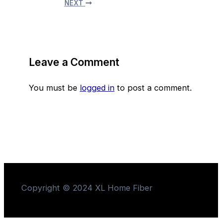
NEXT
Leave a Comment
You must be
logged in
to post a comment.
Copyright © 2024 XL Home Fiber