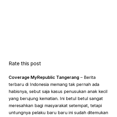
Rate this post
Coverage MyRepublic Tangerang
– Berita
terbaru di Indonesia memang tak pernah ada
habisnya, sebut saja kasus penusukan anak kecil
yang berujung kematian. Ini betul betul sangat
meresahkan bagi masyarakat setempat, tetapi
untungnya pelaku baru baru ini sudah ditemukan