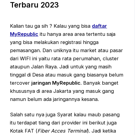
Terbaru 2023
Kalian tau ga sih ? Kalau yang bisa
daftar
MyRepublic
itu hanya area area tertentu saja
yang bisa melakukan registrasi hingga
pemasangan. Dan uniknya itu market atau pasar
dari WIFI ini yaitu rata rata perumahan, cluster
ataupun Jalan Raya. Jadi untuk yang masih
tinggal di Desa atau masuk gang biasanya belum
tercover
jaringan MyRepublic
. Banyak banget
khususnya di area Jakarta yang masuk gang
namun belum ada jaringannya kesana.
Salah satu nya juga Syarat kalau maub pasang
itu terdapat tiang dari provider ini berikut juga
Kotak FAT (
Fiber Acces Terminal
). Jadi ketika