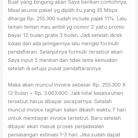
Buat yang bingung akan Saya berikan contohnya.
Misal asumsi paket yg dipilih itu yang 35 Mbps
diharga Rp. 255.300 sudah include pajak 11%. Lalu
teman teman mau ambil yg nomor 2 yaitu promo
bayar 12 bulan gratis 3 bulan. Jadi setelah dicek
lokasi dan ada jaringannya lalu mengisi formulir
pendaftaran. Selanjutnya formulir tersebut akan
Saya input 5 menitan dan tidak lama kemudian
setelah di setujui pusat pendaftarannya
Maka akan muncul invoice sebesar Rp. 255.300 X
12 Bulan = Rp. 3.063.600. Jadi total keseluruhan
tersebut harus dibayar secepatnya. Setelah
muncul invoice tagihan kalian dikasih waktu 7 hari
untuk membayar invoice tersebut. Baru setelah
dibayar akan masuk proses penjadwalan
pemasangan estimasi 1-3 hari. Jika sudah dapat