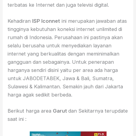
terbatas ke Internet dan juga televisi digital.
Kehadiran
ISP
Iconnet
ini merupakan jawaban atas
tingginya kebutuhan koneksi internet unlimited di
rumah di Indonesia. Perusahaan ini pastinya akan
selalu berusaha untuk menyediakan layanan
internet yang berkualitas dengan meminimalkan
gangguan dan sebagainya. Untuk penerapan
harganya sendiri disini yaitu per area ada harga
untuk JABODETABEK, Jawa & Bali, Sumatra,
Sulawesi & Kalimantan. Semakin jauh dari Jakarta
harga agak sedikit berbeda.
Berikut harga area
Garut
dan Sekitarnya terupdate
saat ini :