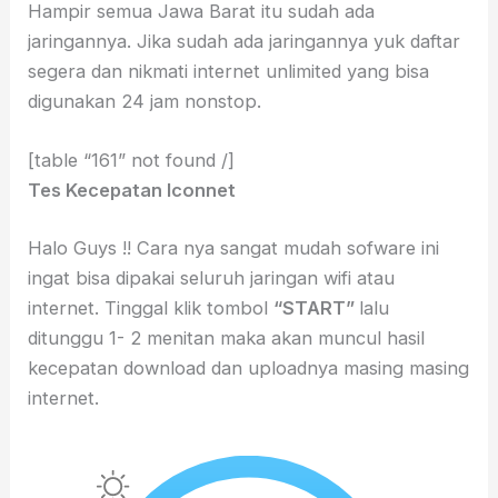
Hampir semua Jawa Barat itu sudah ada
jaringannya. Jika sudah ada jaringannya yuk daftar
segera dan nikmati internet unlimited yang bisa
digunakan 24 jam nonstop.
[table “161” not found /]
Tes Kecepatan Iconnet
Halo Guys !! Cara nya sangat mudah sofware ini
ingat bisa dipakai seluruh jaringan wifi atau
internet. Tinggal klik tombol
“START”
lalu
ditunggu 1- 2 menitan maka akan muncul hasil
kecepatan download dan uploadnya masing masing
internet.