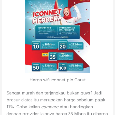
Harga wifi iconnet pln Garut
Sangat murah dan terjangkau bukan guys? Jadi
brosur diatas itu merupakan harga sebelum pajak
11%. Coba kalian
compare
atau bandingkan
dengan provider lainnya harga 35 Mbps itu diharga