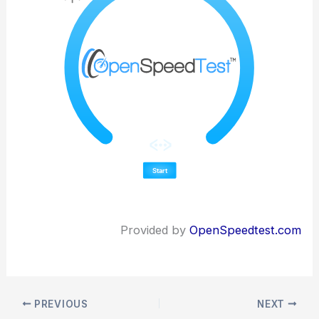
Provided by
OpenSpeedtest.com
PREVIOUS
NEXT