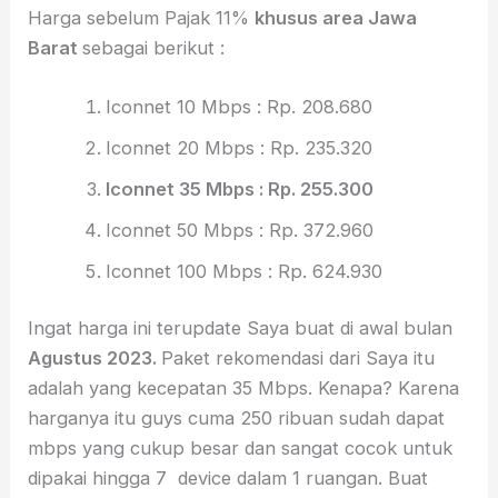
Harga sebelum Pajak 11%
khusus area Jawa
Barat
sebagai berikut :
Iconnet 10 Mbps : Rp. 208.680
Iconnet 20 Mbps : Rp. 235.320
Iconnet 35 Mbps : Rp. 255.300
Iconnet 50 Mbps : Rp. 372.960
Iconnet 100 Mbps : Rp. 624.930
Ingat harga ini terupdate Saya buat di awal bulan
Agustus 2023.
Paket rekomendasi dari Saya itu
adalah yang kecepatan 35 Mbps. Kenapa? Karena
harganya itu guys cuma 250 ribuan sudah dapat
mbps yang cukup besar dan sangat cocok untuk
dipakai hingga 7 device dalam 1 ruangan. Buat