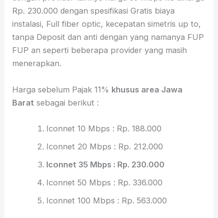
Rp. 230.000 dengan spesifikasi Gratis biaya
instalasi, Full fiber optic, kecepatan simetris up to,
tanpa Deposit dan anti dengan yang namanya FUP
FUP an seperti beberapa provider yang masih
menerapkan.
Harga sebelum Pajak 11%
khusus area Jawa
Barat
sebagai berikut :
Iconnet 10 Mbps : Rp. 188.000
Iconnet 20 Mbps : Rp. 212.000
Iconnet 35 Mbps : Rp. 230.000
Iconnet 50 Mbps : Rp. 336.000
Iconnet 100 Mbps : Rp. 563.000