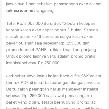
jadwalnya 1 hari sebelum pemasangan akan di chat
teknisi iconnet
langsung.
Total Rp. 3.063.600 itu untuk 15 bulan kedepan
karena kalian akan dapat bonus 3 bulan. Setelah
masuk bulan ke 16 dan seterusnya kalian akan
bayar bulanan saja sebesar Rp. 255.300 dan
promo Iconnet PAHE ini tidak bisa diperpanjang.
Untuk promo lainnya yaitu adalah promo gratis
instalasi sebesar Rp.250.000.
Jadi sebetulnya kalau kalian baca di file S&K dalam
bentuk PDF di email berbarengan dengan invoice.
Disitu calon pelanggan harus membayar instalasi
sebesar Rp. 250.000 saat awal pemasangan +
paket yang dipilih. Tetapi berhubung promo jadi
biaya instalasi ini tidak perlu dibayarkan. Jadi kalian