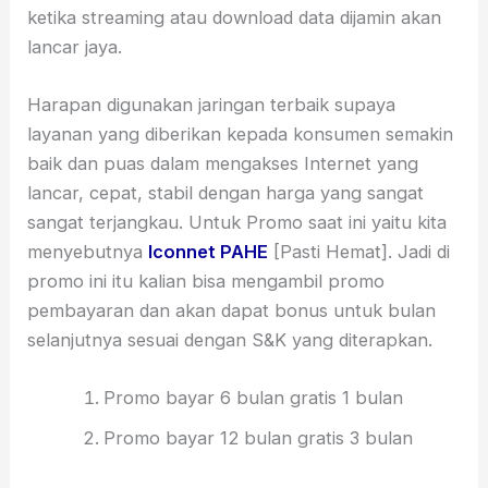
ketika streaming atau download data dijamin akan
lancar jaya.
Harapan digunakan jaringan terbaik supaya
layanan yang diberikan kepada konsumen semakin
baik dan puas dalam mengakses Internet yang
lancar, cepat, stabil dengan harga yang sangat
sangat terjangkau. Untuk Promo saat ini yaitu kita
menyebutnya
Iconnet PAHE
[Pasti Hemat]. Jadi di
promo ini itu kalian bisa mengambil promo
pembayaran dan akan dapat bonus untuk bulan
selanjutnya sesuai dengan S&K yang diterapkan.
Promo bayar 6 bulan gratis 1 bulan
Promo bayar 12 bulan gratis 3 bulan