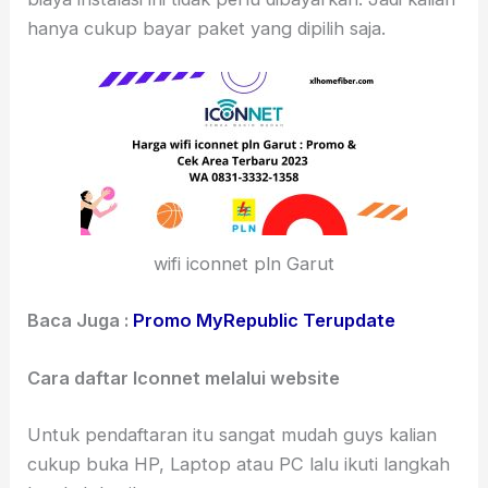
hanya cukup bayar paket yang dipilih saja.
wifi iconnet pln Garut
Baca Juga :
Promo MyRepublic Terupdate
Cara daftar Iconnet melalui website
Untuk pendaftaran itu sangat mudah guys kalian
cukup buka HP, Laptop atau PC lalu ikuti langkah