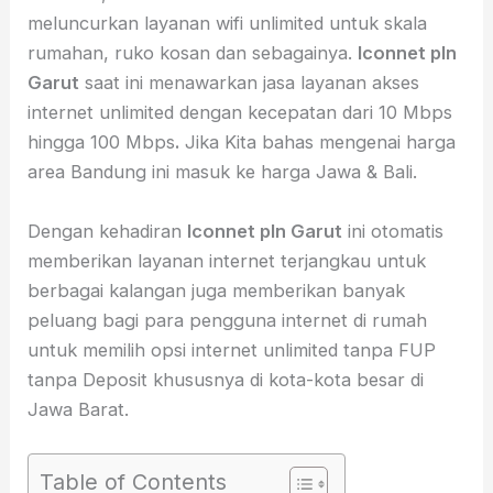
meluncurkan layanan wifi unlimited untuk skala
rumahan, ruko kosan dan sebagainya.
Iconnet pln
Garut
saat ini menawarkan jasa layanan akses
internet unlimited dengan kecepatan dari 10 Mbps
hingga 100 Mbps
.
Jika Kita bahas mengenai harga
area Bandung ini masuk ke harga Jawa & Bali.
Dengan kehadiran
Iconnet pln Garut
ini otomatis
memberikan layanan internet terjangkau untuk
berbagai kalangan juga memberikan banyak
peluang bagi para pengguna internet di rumah
untuk memilih opsi internet unlimited tanpa FUP
tanpa Deposit khususnya di kota-kota besar di
Jawa Barat.
Table of Contents