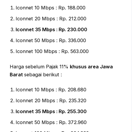
Iconnet 10 Mbps : Rp. 188.000
Iconnet 20 Mbps : Rp. 212.000
Iconnet 35 Mbps : Rp. 230.000
Iconnet 50 Mbps : Rp. 336.000
Iconnet 100 Mbps : Rp. 563.000
Harga sebelum Pajak 11%
khusus area Jawa
Barat
sebagai berikut :
Iconnet 10 Mbps : Rp. 208.680
Iconnet 20 Mbps : Rp. 235.320
Iconnet 35 Mbps : Rp. 255.300
Iconnet 50 Mbps : Rp. 372.960