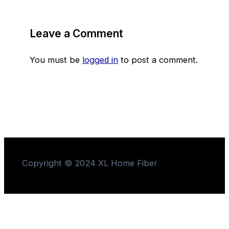
Leave a Comment
You must be
logged in
to post a comment.
Copyright © 2024 XL Home Fiber