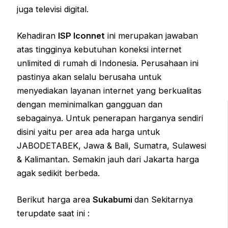
juga televisi digital.
Kehadiran
ISP
Iconnet
ini merupakan jawaban
atas tingginya kebutuhan koneksi internet
unlimited di rumah di Indonesia. Perusahaan ini
pastinya akan selalu berusaha untuk
menyediakan layanan internet yang berkualitas
dengan meminimalkan gangguan dan
sebagainya. Untuk penerapan harganya sendiri
disini yaitu per area ada harga untuk
JABODETABEK, Jawa & Bali, Sumatra, Sulawesi
& Kalimantan. Semakin jauh dari Jakarta harga
agak sedikit berbeda.
Berikut harga area
Sukabumi
dan Sekitarnya
terupdate saat ini :