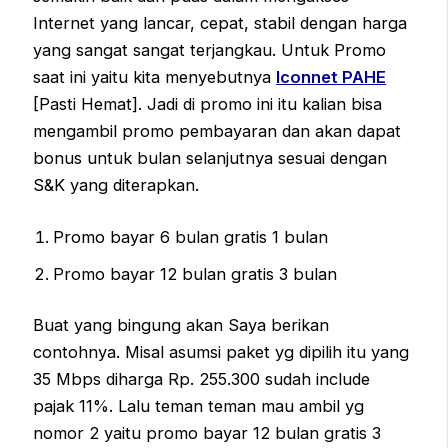
Internet yang lancar, cepat, stabil dengan harga
yang sangat sangat terjangkau. Untuk Promo
saat ini yaitu kita menyebutnya
Iconnet PAHE
[Pasti Hemat]. Jadi di promo ini itu kalian bisa
mengambil promo pembayaran dan akan dapat
bonus untuk bulan selanjutnya sesuai dengan
S&K yang diterapkan.
Promo bayar 6 bulan gratis 1 bulan
Promo bayar 12 bulan gratis 3 bulan
Buat yang bingung akan Saya berikan
contohnya. Misal asumsi paket yg dipilih itu yang
35 Mbps diharga Rp. 255.300 sudah include
pajak 11%. Lalu teman teman mau ambil yg
nomor 2 yaitu promo bayar 12 bulan gratis 3