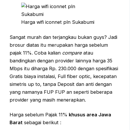
Harga wifi iconnet pln Sukabumi
Sangat murah dan terjangkau bukan guys? Jadi
brosur diatas itu merupakan harga sebelum
pajak 11%. Coba kalian
compare
atau
bandingkan dengan provider lainnya harga 35
Mbps itu diharga Rp. 230.000 dengan spesifikasi
Gratis biaya instalasi, Full fiber optic, kecepatan
simetris up to, tanpa Deposit dan anti dengan
yang namanya FUP FUP an seperti beberapa
provider yang masih menerapkan.
Harga sebelum Pajak 11%
khusus area Jawa
Barat
sebagai berikut :