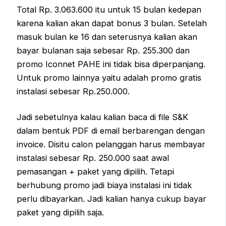
Total Rp. 3.063.600 itu untuk 15 bulan kedepan
karena kalian akan dapat bonus 3 bulan. Setelah
masuk bulan ke 16 dan seterusnya kalian akan
bayar bulanan saja sebesar Rp. 255.300 dan
promo Iconnet PAHE ini tidak bisa diperpanjang.
Untuk promo lainnya yaitu adalah promo gratis
instalasi sebesar Rp.250.000.
Jadi sebetulnya kalau kalian baca di file S&K
dalam bentuk PDF di email berbarengan dengan
invoice. Disitu calon pelanggan harus membayar
instalasi sebesar Rp. 250.000 saat awal
pemasangan + paket yang dipilih. Tetapi
berhubung promo jadi biaya instalasi ini tidak
perlu dibayarkan. Jadi kalian hanya cukup bayar
paket yang dipilih saja.