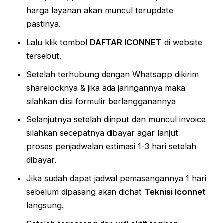
harga layanan akan muncul terupdate
pastinya.
Lalu klik tombol
DAFTAR ICONNET
di website
tersebut.
Setelah terhubung dengan Whatsapp dikirim
sharelocknya & jika ada jaringannya maka
silahkan diisi formulir berlangganannya
Selanjutnya setelah diinput dan muncul invoice
silahkan secepatnya dibayar agar lanjut
proses penjadwalan estimasi 1-3 hari setelah
dibayar.
Jika sudah dapat jadwal pemasangannya 1 hari
sebelum dipasang akan dichat
Teknisi Iconnet
langsung.