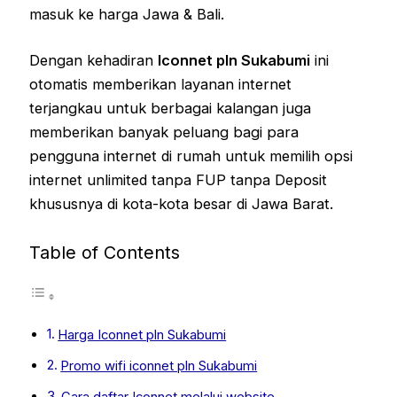
masuk ke harga Jawa & Bali.
Dengan kehadiran
Iconnet pln Sukabumi
ini
otomatis memberikan layanan internet
terjangkau untuk berbagai kalangan juga
memberikan banyak peluang bagi para
pengguna internet di rumah untuk memilih opsi
internet unlimited tanpa FUP tanpa Deposit
khususnya di kota-kota besar di Jawa Barat.
Table of Contents
Harga Iconnet pln Sukabumi
Promo wifi iconnet pln Sukabumi
Cara daftar Iconnet melalui website