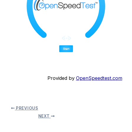
Provided by
OpenSpeedtest.com
PREVIOUS
NEXT