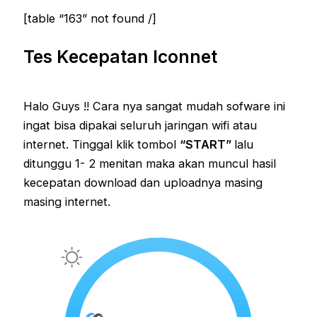
[table “163” not found /]
Tes Kecepatan Iconnet
Halo Guys !! Cara nya sangat mudah sofware ini
ingat bisa dipakai seluruh jaringan wifi atau
internet. Tinggal klik tombol
“START”
lalu
ditunggu 1- 2 menitan maka akan muncul hasil
kecepatan download dan uploadnya masing
masing internet.