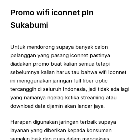
Promo wifi iconnet pln
Sukabumi
Untuk mendorong supaya banyak calon
pelanggan yang pasang iconnet pastinya
diadakan promo buat kalian semua tetapi
sebelumnya kalian harus tau bahwa wifi Iconnet
ini menggunakan jaringan full fiber optic
tercanggih di seluruh Indonesia, jadi tidak ada lagi
yang namanya ngelag ketika streaming atau
download data dijamin akan lancar jaya.
Harapan digunakan jaringan terbaik supaya
layanan yang diberikan kepada konsumen
semakin baik dan puas dalam mengakses