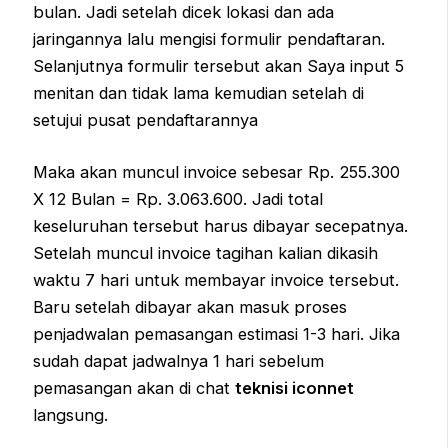
bulan. Jadi setelah dicek lokasi dan ada
jaringannya lalu mengisi formulir pendaftaran.
Selanjutnya formulir tersebut akan Saya input 5
menitan dan tidak lama kemudian setelah di
setujui pusat pendaftarannya
Maka akan muncul invoice sebesar Rp. 255.300
X 12 Bulan = Rp. 3.063.600. Jadi total
keseluruhan tersebut harus dibayar secepatnya.
Setelah muncul invoice tagihan kalian dikasih
waktu 7 hari untuk membayar invoice tersebut.
Baru setelah dibayar akan masuk proses
penjadwalan pemasangan estimasi 1-3 hari. Jika
sudah dapat jadwalnya 1 hari sebelum
pemasangan akan di chat
teknisi iconnet
langsung.