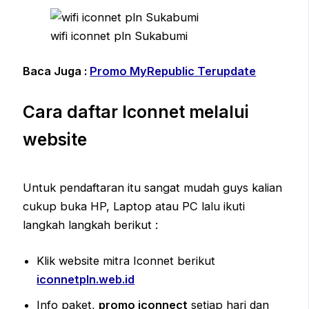
wifi iconnet pln Sukabumi
Baca Juga :
Promo MyRepublic Terupdate
Cara daftar Iconnet melalui
website
Untuk pendaftaran itu sangat mudah guys kalian
cukup buka HP, Laptop atau PC lalu ikuti
langkah langkah berikut :
Klik website mitra Iconnet berikut
iconnetpln.web.id
Info paket,
promo iconnect
setiap hari dan