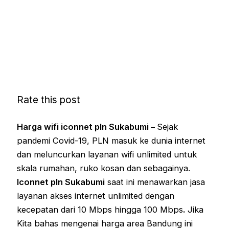
Rate this post
Harga wifi iconnet pln Sukabumi –
Sejak
pandemi Covid-19, PLN masuk ke dunia internet
dan meluncurkan layanan wifi unlimited untuk
skala rumahan, ruko kosan dan sebagainya.
Iconnet pln Sukabumi
saat ini menawarkan jasa
layanan akses internet unlimited dengan
kecepatan dari 10 Mbps hingga 100 Mbps
.
Jika
Kita bahas mengenai harga area Bandung ini