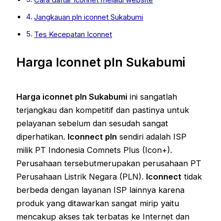
Jangkauan pln iconnet Sukabumi
Tes Kecepatan Iconnet
Harga Iconnet pln Sukabumi
Harga iconnet pln Sukabumi
ini sangatlah
terjangkau dan kompetitif dan pastinya untuk
pelayanan sebelum dan sesudah sangat
diperhatikan.
Iconnect pln
sendiri adalah ISP
milik PT Indonesia Comnets Plus (Icon+).
Perusahaan tersebutmerupakan perusahaan PT
Perusahaan Listrik Negara (PLN).
Iconnect
tidak
berbeda dengan layanan ISP lainnya karena
produk yang ditawarkan sangat mirip yaitu
mencakup akses tak terbatas ke Internet dan