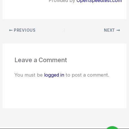
Provided by
OpenSpeedtest.com
PREVIOUS
NEXT
Leave a Comment
You must be
logged in
to post a comment.