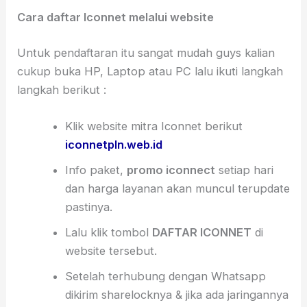
Cara daftar Iconnet melalui website
Untuk pendaftaran itu sangat mudah guys kalian
cukup buka HP, Laptop atau PC lalu ikuti langkah
langkah berikut :
Klik website mitra Iconnet berikut
iconnetpln.web.id
Info paket,
promo iconnect
setiap hari
dan harga layanan akan muncul terupdate
pastinya.
Lalu klik tombol
DAFTAR ICONNET
di
website tersebut.
Setelah terhubung dengan Whatsapp
dikirim sharelocknya & jika ada jaringannya