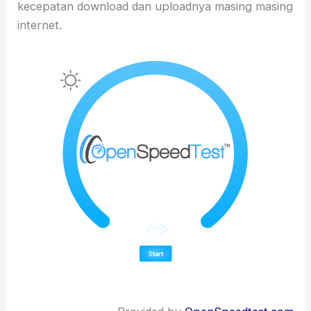
kecepatan download dan uploadnya masing masing
internet.