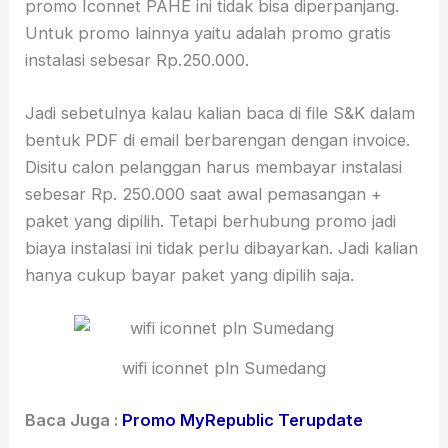
promo Iconnet PAHE ini tidak bisa diperpanjang.
Untuk promo lainnya yaitu adalah promo gratis
instalasi sebesar Rp.250.000.
Jadi sebetulnya kalau kalian baca di file S&K dalam
bentuk PDF di email berbarengan dengan invoice.
Disitu calon pelanggan harus membayar instalasi
sebesar Rp. 250.000 saat awal pemasangan +
paket yang dipilih. Tetapi berhubung promo jadi
biaya instalasi ini tidak perlu dibayarkan. Jadi kalian
hanya cukup bayar paket yang dipilih saja.
wifi iconnet pln Sumedang
Baca Juga :
Promo MyRepublic Terupdate