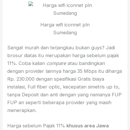
Harga wifi iconnet pln
Sumedang
Sangat murah dan terjangkau bukan guys? Jadi
brosur diatas itu merupakan harga sebelum pajak
11%. Coba kalian
compare
atau bandingkan
dengan provider lainnya harga 35 Mbps itu diharga
Rp. 230.000 dengan spesifikasi Gratis biaya
instalasi, Full fiber optic, kecepatan simetris up to,
tanpa Deposit dan anti dengan yang namanya FUP
FUP an seperti beberapa provider yang masih
menerapkan.
Harga sebelum Pajak 11%
khusus area Jawa