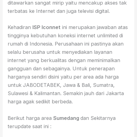
ditawarkan sangat mirip yaitu mencakup akses tak
terbatas ke Internet dan juga televisi digital.
Kehadiran
ISP
Iconnet
ini merupakan jawaban atas
tingginya kebutuhan koneksi internet unlimited di
rumah di Indonesia. Perusahaan ini pastinya akan
selalu berusaha untuk menyediakan layanan
internet yang berkualitas dengan meminimalkan
gangguan dan sebagainya. Untuk penerapan
harganya sendiri disini yaitu per area ada harga
untuk JABODETABEK, Jawa & Bali, Sumatra,
Sulawesi & Kalimantan. Semakin jauh dari Jakarta
harga agak sedikit berbeda.
Berikut harga area
Sumedang
dan Sekitarnya
terupdate saat ini :