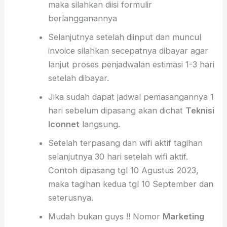
maka silahkan diisi formulir
berlangganannya
Selanjutnya setelah diinput dan muncul
invoice silahkan secepatnya dibayar agar
lanjut proses penjadwalan estimasi 1-3 hari
setelah dibayar.
Jika sudah dapat jadwal pemasangannya 1
hari sebelum dipasang akan dichat
Teknisi
Iconnet
langsung.
Setelah terpasang dan wifi aktif tagihan
selanjutnya 30 hari setelah wifi aktif.
Contoh dipasang tgl 10 Agustus 2023,
maka tagihan kedua tgl 10 September dan
seterusnya.
Mudah bukan guys !! Nomor
Marketing