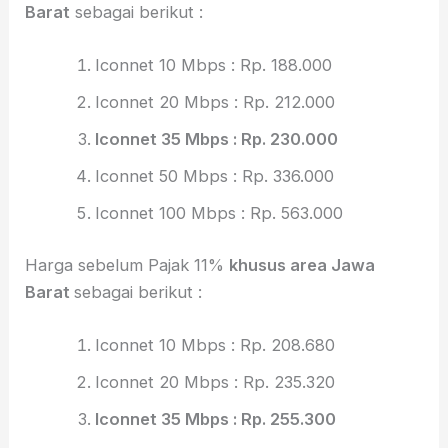
Barat
sebagai berikut :
Iconnet 10 Mbps : Rp. 188.000
Iconnet 20 Mbps : Rp. 212.000
Iconnet 35 Mbps : Rp. 230.000
Iconnet 50 Mbps : Rp. 336.000
Iconnet 100 Mbps : Rp. 563.000
Harga sebelum Pajak 11%
khusus area Jawa
Barat
sebagai berikut :
Iconnet 10 Mbps : Rp. 208.680
Iconnet 20 Mbps : Rp. 235.320
Iconnet 35 Mbps : Rp. 255.300