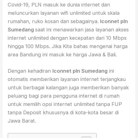
Covid-19, PLN masuk ke dunia internet dan
meluncurkan layanan wifi unlimited untuk skala
rumahan, ruko kosan dan sebagainya.
Iconnet pln
Sumedang
saat ini menawarkan jasa layanan akses
internet unlimited dengan kecepatan dari 10 Mbps
hingga 100 Mbps
.
Jika Kita bahas mengenai harga
area Bandung ini masuk ke harga Jawa & Bali.
Dengan kehadiran
Iconnet pln Sumedang
ini
otomatis memberikan layanan internet terjangkau
untuk berbagai kalangan juga memberikan banyak
peluang bagi para pengguna internet di rumah
untuk memilih opsi internet unlimited tanpa FUP
tanpa Deposit khususnya di kota-kota besar di
Jawa Barat.