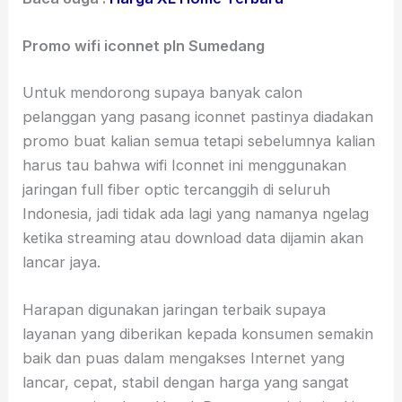
Promo wifi iconnet pln Sumedang
Untuk mendorong supaya banyak calon
pelanggan yang pasang iconnet pastinya diadakan
promo buat kalian semua tetapi sebelumnya kalian
harus tau bahwa wifi Iconnet ini menggunakan
jaringan full fiber optic tercanggih di seluruh
Indonesia, jadi tidak ada lagi yang namanya ngelag
ketika streaming atau download data dijamin akan
lancar jaya.
Harapan digunakan jaringan terbaik supaya
layanan yang diberikan kepada konsumen semakin
baik dan puas dalam mengakses Internet yang
lancar, cepat, stabil dengan harga yang sangat