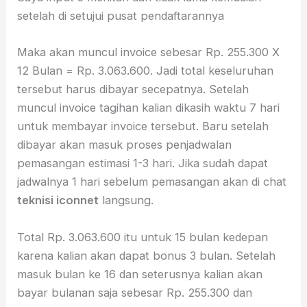
setelah di setujui pusat pendaftarannya
Maka akan muncul invoice sebesar Rp. 255.300 X
12 Bulan = Rp. 3.063.600. Jadi total keseluruhan
tersebut harus dibayar secepatnya. Setelah
muncul invoice tagihan kalian dikasih waktu 7 hari
untuk membayar invoice tersebut. Baru setelah
dibayar akan masuk proses penjadwalan
pemasangan estimasi 1-3 hari. Jika sudah dapat
jadwalnya 1 hari sebelum pemasangan akan di chat
teknisi iconnet
langsung.
Total Rp. 3.063.600 itu untuk 15 bulan kedepan
karena kalian akan dapat bonus 3 bulan. Setelah
masuk bulan ke 16 dan seterusnya kalian akan
bayar bulanan saja sebesar Rp. 255.300 dan