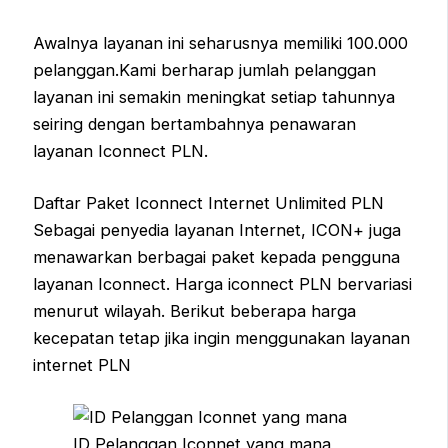
Awalnya layanan ini seharusnya memiliki 100.000
pelanggan.Kami berharap jumlah pelanggan
layanan ini semakin meningkat setiap tahunnya
seiring dengan bertambahnya penawaran
layanan Iconnect PLN.
Daftar Paket Iconnect Internet Unlimited PLN
Sebagai penyedia layanan Internet, ICON+ juga
menawarkan berbagai paket kepada pengguna
layanan Iconnect. Harga iconnect PLN bervariasi
menurut wilayah. Berikut beberapa harga
kecepatan tetap jika ingin menggunakan layanan
internet PLN
ID Pelanggan Iconnet yang mana