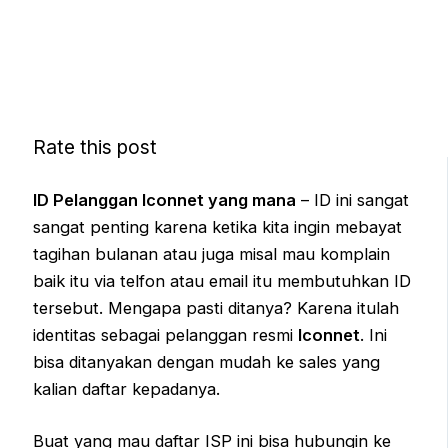
Rate this post
ID Pelanggan Iconnet yang mana
– ID ini sangat
sangat penting karena ketika kita ingin mebayat
tagihan bulanan atau juga misal mau komplain
baik itu via telfon atau email itu membutuhkan ID
tersebut. Mengapa pasti ditanya? Karena itulah
identitas sebagai pelanggan resmi
Iconnet
. Ini
bisa ditanyakan dengan mudah ke sales yang
kalian daftar kepadanya.
Buat yang mau daftar ISP ini bisa hubungin ke