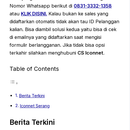
Nomor Whatsapp berikut di
0831-3332-1358
atau
KLIK DISINI.
Kalau bukan ke sales yang
didaftarkan otomatis tidak akan tau ID Pelanggan
kalian. Bisa diambil solusi kedua yaitu bisa di cek
di emailnya yang didaftarkan saat mengisi
formulir berlangganan. Jika tidak bisa opsi
terkahir silahkan menghubuni
CS Iconnet
.
Table of Contents
Berita Terkini
Iconnet Serang
Berita Terkini