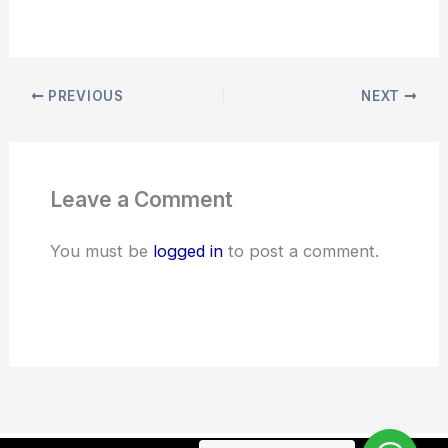
PREVIOUS
NEXT
Leave a Comment
You must be
logged in
to post a comment.