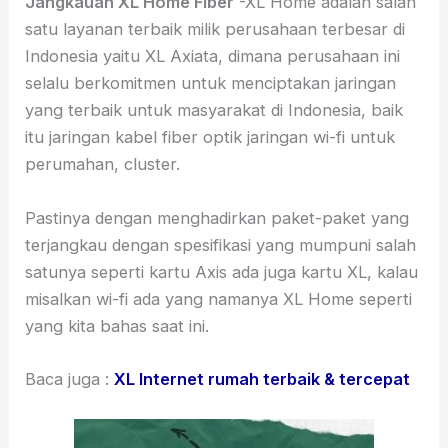
Jangkauan XL Home Fiber
-XL Home adalah salah
satu layanan terbaik milik perusahaan terbesar di
Indonesia yaitu XL Axiata, dimana perusahaan ini
selalu berkomitmen untuk menciptakan jaringan
yang terbaik untuk masyarakat di Indonesia, baik
itu jaringan kabel fiber optik jaringan wi-fi untuk
perumahan, cluster.
Pastinya dengan menghadirkan paket-paket yang
terjangkau dengan spesifikasi yang mumpuni salah
satunya seperti kartu Axis ada juga kartu XL, kalau
misalkan wi-fi ada yang namanya XL Home seperti
yang kita bahas saat ini.
Baca juga :
XL Internet rumah terbaik & tercepat