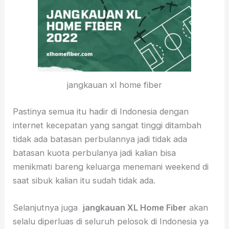
jangkauan xl home fiber
Pastinya semua itu hadir di Indonesia dengan
internet kecepatan yang sangat tinggi ditambah
tidak ada batasan perbulannya jadi tidak ada
batasan kuota perbulanya jadi kalian bisa
menikmati bareng keluarga menemani weekend di
saat sibuk kalian itu sudah tidak ada.
Selanjutnya juga
jangkauan XL Home Fiber
akan
selalu diperluas di seluruh pelosok di Indonesia ya