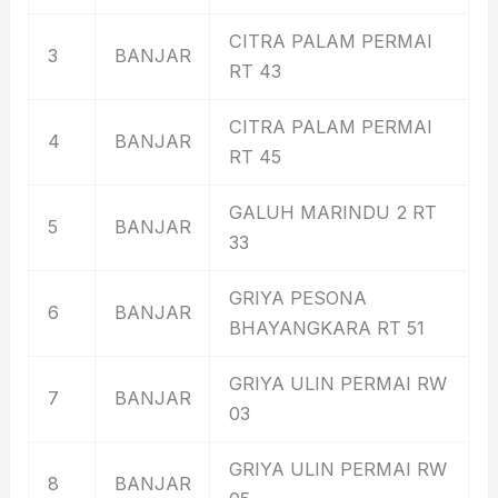
CITRA PALAM PERMAI
3
BANJAR
RT 43
CITRA PALAM PERMAI
4
BANJAR
RT 45
GALUH MARINDU 2 RT
5
BANJAR
33
GRIYA PESONA
6
BANJAR
BHAYANGKARA RT 51
GRIYA ULIN PERMAI RW
7
BANJAR
03
GRIYA ULIN PERMAI RW
8
BANJAR