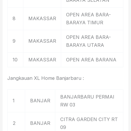
OPEN AREA BARA-
8
MAKASSAR
BARAYA TIMUR
OPEN AREA BARA-
9
MAKASSAR
BARAYA UTARA
10
MAKASSAR
OPEN AREA BARANA
Jangkauan XL Home Banjarbaru :
BANJARBARU PERMAI
1
BANJAR
RW 03
CITRA GARDEN CITY RT
2
BANJAR
09