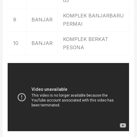
05
KOMPLEK BANJARBARU
9
BANJAR
PERMAI
KOMPLEK BERKAT
10
BANJAR
PESONA