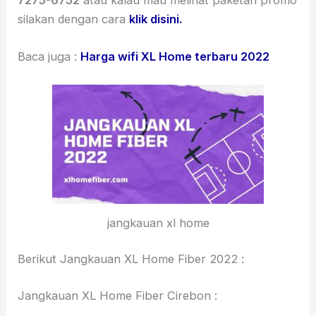
silakan dengan cara
klik disini.
Baca juga :
Harga wifi XL Home terbaru 2022
jangkauan xl home
Berikut Jangkauan XL Home Fiber 2022 :
Jangkauan XL Home Fiber Cirebon :