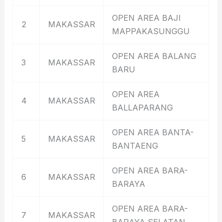
OPEN AREA BAJI
2
MAKASSAR
MAPPAKASUNGGU
OPEN AREA BALANG
3
MAKASSAR
BARU
OPEN AREA
4
MAKASSAR
BALLAPARANG
OPEN AREA BANTA-
5
MAKASSAR
BANTAENG
OPEN AREA BARA-
6
MAKASSAR
BARAYA
OPEN AREA BARA-
7
MAKASSAR
BARAYA SELATAN