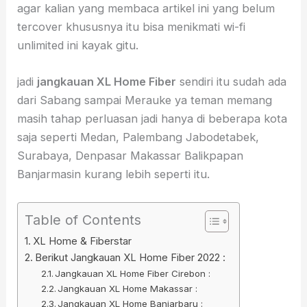
agar kalian yang membaca artikel ini yang belum
tercover khususnya itu bisa menikmati wi-fi
unlimited ini kayak gitu.
jadi
jangkauan XL Home Fiber
sendiri itu sudah ada
dari Sabang sampai Merauke ya teman memang
masih tahap perluasan jadi hanya di beberapa kota
saja seperti Medan, Palembang Jabodetabek,
Surabaya, Denpasar Makassar Balikpapan
Banjarmasin kurang lebih seperti itu.
Table of Contents
XL Home & Fiberstar
Berikut Jangkauan XL Home Fiber 2022 :
Jangkauan XL Home Fiber Cirebon :
Jangkauan XL Home Makassar :
Jangkauan XL Home Banjarbaru :