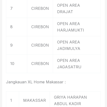
OPEN AREA
7
CIREBON
DRAJAT
OPEN AREA
8
CIREBON
HARJAMUKTI
OPEN AREA
9
CIREBON
JADIMULYA
OPEN AREA
10
CIREBON
JAGASATRU
Jangkauan XL Home Makassar :
GRIYA HARAPAN
1
MAKASSAR
ABDUL KADIR