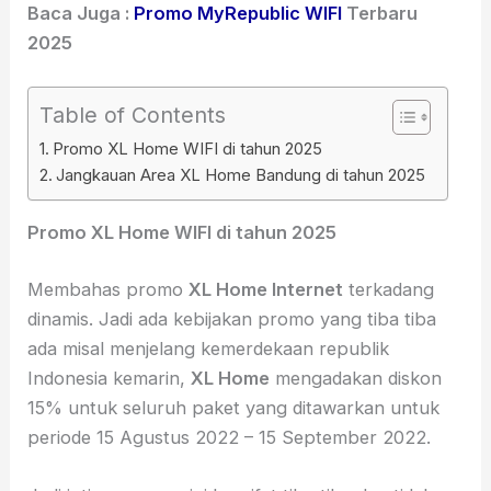
Baca Juga :
Promo MyRepublic WIFI
Terbaru
2025
Table of Contents
Promo XL Home WIFI di tahun 2025
Jangkauan Area XL Home Bandung di tahun 2025
Promo XL Home WIFI di tahun 2025
Membahas promo
XL Home Internet
terkadang
dinamis. Jadi ada kebijakan promo yang tiba tiba
ada misal menjelang kemerdekaan republik
Indonesia kemarin,
XL Home
mengadakan diskon
15% untuk seluruh paket yang ditawarkan untuk
periode 15 Agustus 2022 – 15 September 2022.