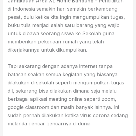
Jangkauan Area XL Home Bandung
– Pendidikan
di Indonesia semakin hari semakin berkembang
pesat, dulu ketika kita ingin mengumpulkan tugas,
buku tulis menjadi salah satu barang yang wajib
untuk dibawa seorang siswa ke Sekolah guna
memberikan pekerjaan rumah yang telah
dikerjakannya untuk dikumpulkan.
Tapi sekarang dengan adanya internet tanpa
batasan seakan semua kegiatan yang biasanya
dilakukan di sekolah seperti mengumpulkan tugas
dll, sekarang bisa dilakukan dimana saja melalu
berbagai aplikasi meeting online seperti zoom,
google classroom dan masih banyak lainnya. Ini
sudah pernah dilakukan ketika virus corona sedang
melanda gencar gencarnya di dunia.