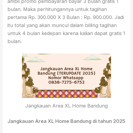
ambil promo pembayaran bayar 3 bulan gratis 1
bulan. Maka perhitungannya untuk tagihan
pertama Rp. 300.000 X 3 Bulan : Rp. 900.000. Jadi
itu total yang akan muncul dalam billing tagihan
untuk 4 bulan kedepan karena kalian dapat gratis 1
bulan.
Jangkauan Area XL Home Bandung
Jangkauan Area XL Home Bandung di tahun 2025