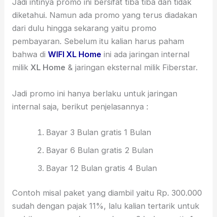
Jadi intinya promo ini bersifat tiba tiba dan tidak
diketahui. Namun ada promo yang terus diadakan
dari dulu hingga sekarang yaitu promo
pembayaran. Sebelum itu kalian harus paham
bahwa di
WIFI XL Home
ini ada jaringan internal
milik
XL Home
& jaringan eksternal milik Fiberstar.
Jadi promo ini hanya berlaku untuk jaringan
internal saja, berikut penjelasannya :
Bayar 3 Bulan gratis 1 Bulan
Bayar 6 Bulan gratis 2 Bulan
Bayar 12 Bulan gratis 4 Bulan
Contoh misal paket yang diambil yaitu Rp. 300.000
sudah dengan pajak 11%, lalu kalian tertarik untuk