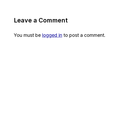
Leave a Comment
You must be
logged in
to post a comment.