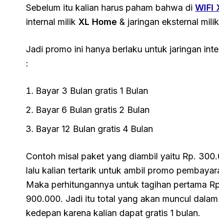
Sebelum itu kalian harus paham bahwa di
WIFI
internal milik
XL Home
& jaringan eksternal milik
Jadi promo ini hanya berlaku untuk jaringan inte
:
Bayar 3 Bulan gratis 1 Bulan
Bayar 6 Bulan gratis 2 Bulan
Bayar 12 Bulan gratis 4 Bulan
Contoh misal paket yang diambil yaitu Rp. 300
lalu kalian tertarik untuk ambil promo pembayara
Maka perhitungannya untuk tagihan pertama Rp
900.000. Jadi itu total yang akan muncul dalam 
kedepan karena kalian dapat gratis 1 bulan.