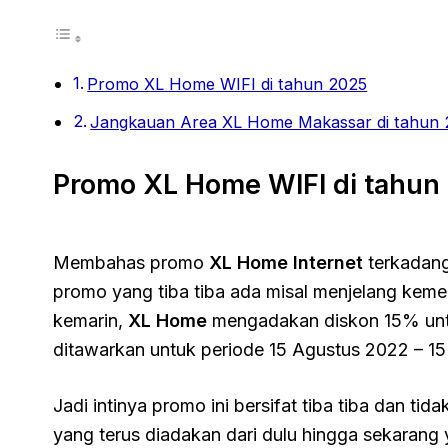
Promo XL Home WIFI di tahun 2025
Jangkauan Area XL Home Makassar di tahun
Promo XL Home WIFI di tahun
Membahas promo
XL Home Internet
terkadang
promo yang tiba tiba ada misal menjelang keme
kemarin,
XL Home
mengadakan diskon 15% untu
ditawarkan untuk periode 15 Agustus 2022 – 1
Jadi intinya promo ini bersifat tiba tiba dan t
yang terus diadakan dari dulu hingga sekarang