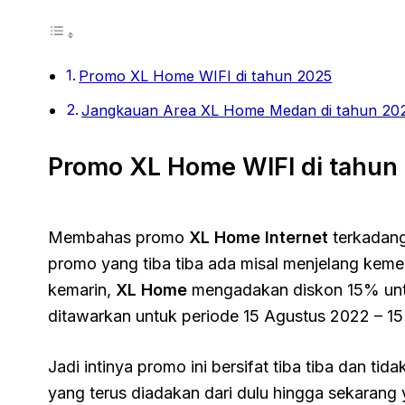
Promo XL Home WIFI di tahun 2025
Jangkauan Area XL Home Medan di tahun 20
Promo XL Home WIFI di tahun
Membahas promo
XL Home Internet
terkadang
promo yang tiba tiba ada misal menjelang keme
kemarin,
XL Home
mengadakan diskon 15% untu
ditawarkan untuk periode 15 Agustus 2022 – 1
Jadi intinya promo ini bersifat tiba tiba dan t
yang terus diadakan dari dulu hingga sekarang