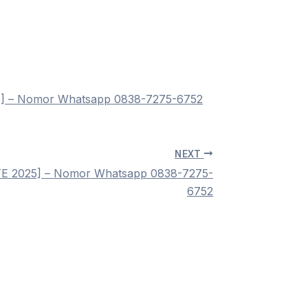
] – Nomor Whatsapp 0838-7275-6752
NEXT
E 2025] – Nomor Whatsapp 0838-7275-
6752