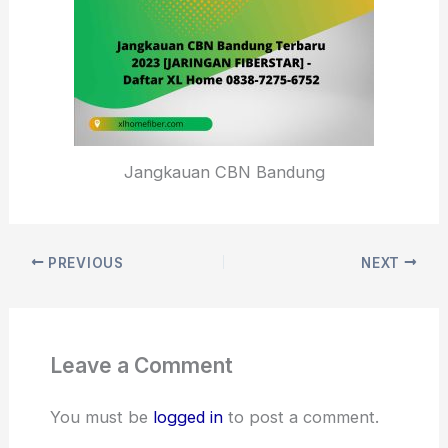
Jangkauan CBN Bandung
PREVIOUS
NEXT
Leave a Comment
You must be
logged in
to post a comment.