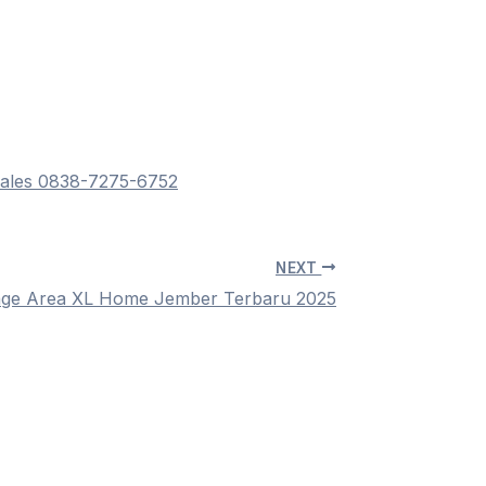
Sales 0838-7275-6752
NEXT
ge Area XL Home Jember Terbaru 2025