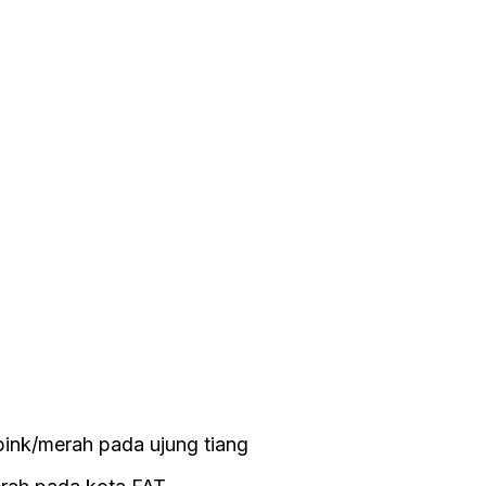
pink/merah pada ujung tiang