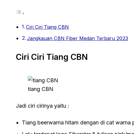
Ciri Ciri Tiang CBN
Jangkauan CBN Fiber Medan Terbaru 2023
Ciri Ciri Tiang CBN
tiang CBN
Jadi ciri cirinya yaitu :
Tiang beerwarna hitam dengan di cat warna 