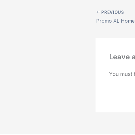
PREVIOUS
Leave 
You must