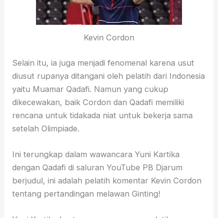
Kevin Cordon
Selain itu, ia juga menjadi fenomenal karena usut
diusut rupanya ditangani oleh pelatih dari Indonesia
yaitu Muamar Qadafi. Namun yang cukup
dikecewakan, baik Cordon dan Qadafi memiliki
rencana untuk tidakada niat untuk bekerja sama
setelah Olimpiade.
Ini terungkap dalam wawancara Yuni Kartika
dengan Qadafi di saluran YouTube PB Djarum
berjudul, ini adalah pelatih komentar Kevin Cordon
tentang pertandingan melawan Ginting!