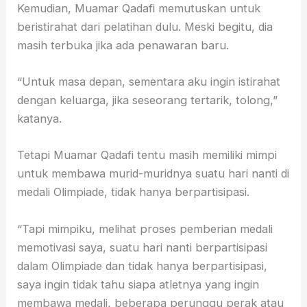
Kemudian, Muamar Qadafi memutuskan untuk
beristirahat dari pelatihan dulu. Meski begitu, dia
masih terbuka jika ada penawaran baru.
“Untuk masa depan, sementara aku ingin istirahat
dengan keluarga, jika seseorang tertarik, tolong,”
katanya.
Tetapi Muamar Qadafi tentu masih memiliki mimpi
untuk membawa murid-muridnya suatu hari nanti di
medali Olimpiade, tidak hanya berpartisipasi.
“Tapi mimpiku, melihat proses pemberian medali
memotivasi saya, suatu hari nanti berpartisipasi
dalam Olimpiade dan tidak hanya berpartisipasi,
saya ingin tidak tahu siapa atletnya yang ingin
membawa medali, beberapa perunggu perak atau