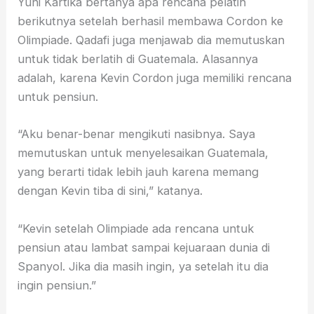
Yuni Kartika bertanya apa rencana pelatih
berikutnya setelah berhasil membawa Cordon ke
Olimpiade. Qadafi juga menjawab dia memutuskan
untuk tidak berlatih di Guatemala. Alasannya
adalah, karena Kevin Cordon juga memiliki rencana
untuk pensiun.
“Aku benar-benar mengikuti nasibnya. Saya
memutuskan untuk menyelesaikan Guatemala,
yang berarti tidak lebih jauh karena memang
dengan Kevin tiba di sini,” katanya.
“Kevin setelah Olimpiade ada rencana untuk
pensiun atau lambat sampai kejuaraan dunia di
Spanyol. Jika dia masih ingin, ya setelah itu dia
ingin pensiun.”