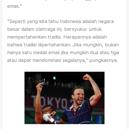
emas.”
“Seperti yang kita tahu Indonesia adalah negara
besar dalam olahraga ini, bersyukur untuk
mempertahankan tradisi. Harapannya adalah
bahwa tradisi dipertahankan. Jika mungkin, bukan
hanya satu medali emas jika mungkin dua atau tiga
atau dapat mendominasi segalanya,” pungkasnya.