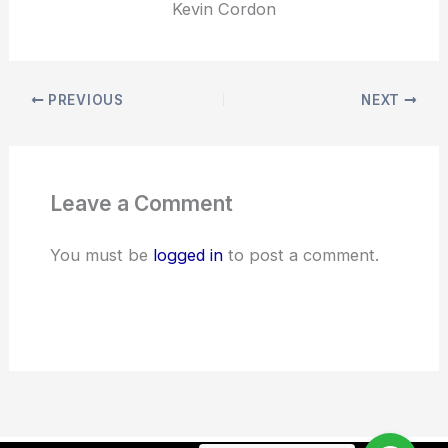
Kevin Cordon
PREVIOUS
NEXT
Leave a Comment
You must be
logged in
to post a comment.