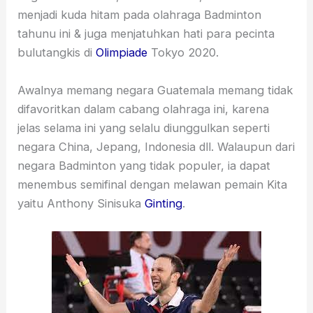
menjadi kuda hitam pada olahraga Badminton
tahunu ini & juga menjatuhkan hati para pecinta
bulutangkis di
Olimpiade
Tokyo 2020.
Awalnya memang negara Guatemala memang tidak
difavoritkan dalam cabang olahraga ini, karena
jelas selama ini yang selalu diunggulkan seperti
negara China, Jepang, Indonesia dll. Walaupun dari
negara Badminton yang tidak populer, ia dapat
menembus semifinal dengan melawan pemain Kita
yaitu Anthony Sinisuka
Ginting
.