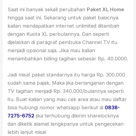
Saat ini banyak sekali perubahan
Paket XL Home
hingga saat ini. Sekarang untuk paket basicnya
kalian mendapatkan internet unlimited ditambah
dengan Kuota XL perbulannya. Dan seperti
dijelaskan di paragraf pembuka Channel TV itu
menjadi opsional saja. Jika mau kalian
menambahkan billing tagihan sebesar Rp. 40.0000.
Jadi misal paket standarnya itu harga Rp. 300.000
sudah sama pajak. Maka jika berlanganan dengan
TV tagihan menjadi Rp. 340.000/bulannya seperti
itu. Buat kalian yang mau cek area atau mau daftar
bisa hubungi nomor whatsapp berikut di
0838-
7275-6752
jika terhubung dikirim sharelocknya
dan diketik alamat lengkpanya untuk pengecekan
lebih lanjut misal