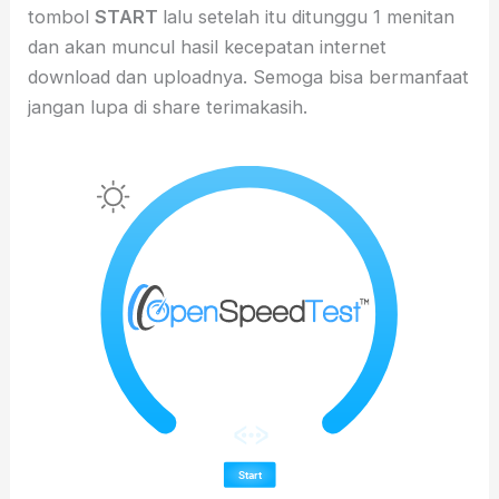
tombol
START
lalu setelah itu ditunggu 1 menitan
dan akan muncul hasil kecepatan internet
download dan uploadnya. Semoga bisa bermanfaat
jangan lupa di share terimakasih.