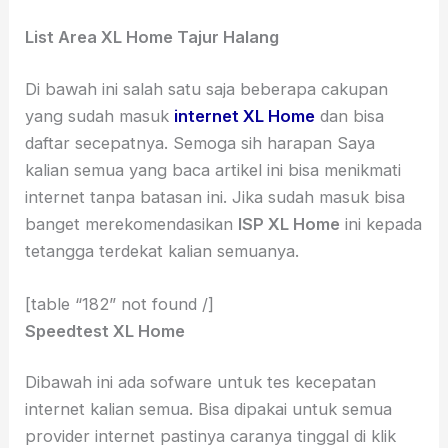
List Area XL Home Tajur Halang
Di bawah ini salah satu saja beberapa cakupan
yang sudah masuk
internet XL Home
dan bisa
daftar secepatnya. Semoga sih harapan Saya
kalian semua yang baca artikel ini bisa menikmati
internet tanpa batasan ini. Jika sudah masuk bisa
banget merekomendasikan
ISP XL Home
ini kepada
tetangga terdekat kalian semuanya.
[table “182” not found /]
Speedtest XL Home
Dibawah ini ada sofware untuk tes kecepatan
internet kalian semua. Bisa dipakai untuk semua
provider internet pastinya caranya tinggal di klik