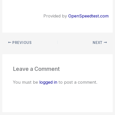
Provided by
OpenSpeedtest.com
PREVIOUS
NEXT
Leave a Comment
You must be
logged in
to post a comment.