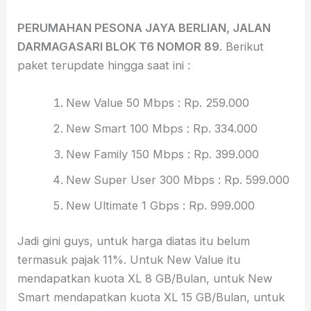
PERUMAHAN PESONA JAYA BERLIAN, JALAN
DARMAGASARI BLOK T6 NOMOR 89
. Berikut
paket terupdate hingga saat ini :
New Value 50 Mbps : Rp. 259.000
New Smart 100 Mbps : Rp. 334.000
New Family 150 Mbps : Rp. 399.000
New Super User 300 Mbps : Rp. 599.000
New Ultimate 1 Gbps : Rp. 999.000
Jadi gini guys, untuk harga diatas itu belum
termasuk pajak 11%. Untuk New Value itu
mendapatkan kuota XL 8 GB/Bulan, untuk New
Smart mendapatkan kuota XL 15 GB/Bulan, untuk