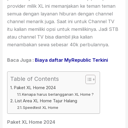
provider milik XL ini memanjakan ke teman teman
semua dengan layanan hiburan dengan channel
channel menarik juga. Saat ini untuk Channel TV
itu kalian memiliki opsi untuk memilikinya. Jadi STB
atau channel TV bisa diambil jika kalian
menambakan sewa sebesar 40k perbulannya.
Baca Juga :
Biaya daftar MyRepublic Terkini
Table of Contents
Paket XL Home 2024
Kenapa harus berlangganan XL Home ?
List Area XL Home Tajur Halang
Speedtest XL Home
Paket XL Home 2024