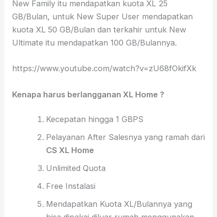
New Family itu mendapatkan kuota XL 25
GB/Bulan, untuk New Super User mendapatkan
kuota XL 50 GB/Bulan dan terkahir untuk New
Ultimate itu mendapatkan 100 GB/Bulannya.
https://www.youtube.com/watch?v=zU68fOkifXk
Kenapa harus berlangganan XL Home ?
Kecepatan hingga 1 GBPS
Pelayanan After Salesnya yang ramah dari
CS XL Home
Unlimited Quota
Free Instalasi
Mendapatkan Kuota XL/Bulannya yang