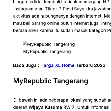
hingga tertidur kembali itu tidak memegang HP
Instagram atau Tiktok ? Pasti Saya kira jawab
aktivitas ada hubungnanya dengan internet. Mau
mau beli barang online butuh internet juga. Inti
berasa aneh karena itu sudah masuk kategori P
MyRepublic Tangerang
Baca Juga :
Harga XL Home
Terbaru 2023
MyRepublic Tangerang
Di bawah ini ada beberapa lokasi yang sudah 
daerah
Wijaya Kusuma RW 7
. Untuk informasi