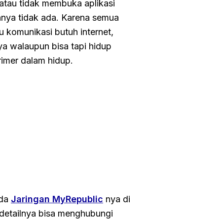
 atau tidak membuka aplikasi
annya tidak ada. Karena semua
 komunikasi butuh internet,
nya walaupun bisa tapi hidup
rimer dalam hidup.
ada
Jaringan MyRepublic
nya di
 detailnya bisa menghubungi