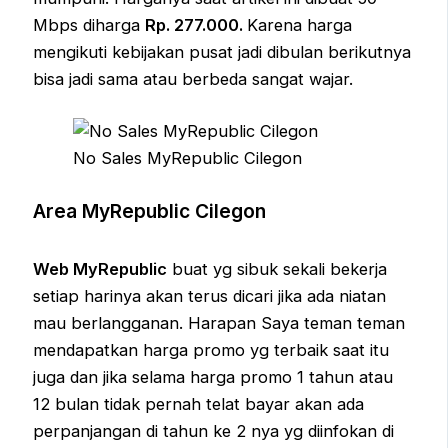
Mbps diharga
Rp. 277.000.
Karena harga
mengikuti kebijakan pusat jadi dibulan berikutnya
bisa jadi sama atau berbeda sangat wajar.
No Sales MyRepublic Cilegon
Area MyRepublic Cilegon
Web MyRepublic
buat yg sibuk sekali bekerja
setiap harinya akan terus dicari jika ada niatan
mau berlangganan. Harapan Saya teman teman
mendapatkan harga promo yg terbaik saat itu
juga dan jika selama harga promo 1 tahun atau
12 bulan tidak pernah telat bayar akan ada
perpanjangan di tahun ke 2 nya yg diinfokan di