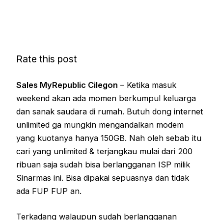
Rate this post
Sales MyRepublic Cilegon
– Ketika masuk
weekend akan ada momen berkumpul keluarga
dan sanak saudara di rumah. Butuh dong internet
unlimited ga mungkin mengandalkan modem
yang kuotanya hanya 150GB. Nah oleh sebab itu
cari yang unlimited & terjangkau mulai dari 200
ribuan saja sudah bisa berlangganan ISP milik
Sinarmas ini. Bisa dipakai sepuasnya dan tidak
ada FUP FUP an.
Terkadang walaupun sudah berlangganan