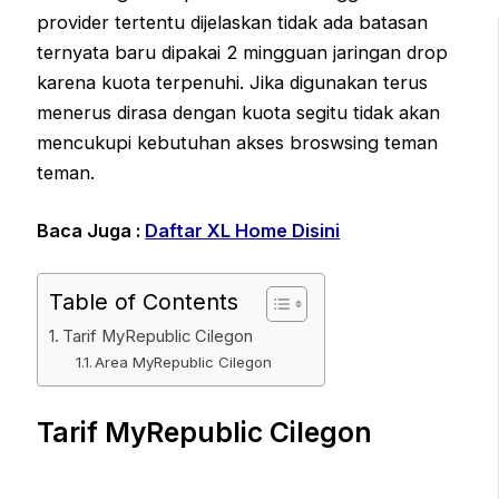
provider tertentu dijelaskan tidak ada batasan
ternyata baru dipakai 2 mingguan jaringan drop
karena kuota terpenuhi. Jika digunakan terus
menerus dirasa dengan kuota segitu tidak akan
mencukupi kebutuhan akses broswsing teman
teman.
Baca Juga :
Daftar XL Home Disini
Table of Contents
Tarif MyRepublic Cilegon
Area MyRepublic Cilegon
Tarif MyRepublic Cilegon