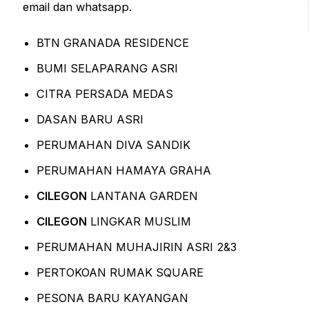
email dan whatsapp.
BTN GRANADA RESIDENCE
BUMI SELAPARANG ASRI
CITRA PERSADA MEDAS
DASAN BARU ASRI
PERUMAHAN DIVA SANDIK
PERUMAHAN HAMAYA GRAHA
CILEGON
LANTANA GARDEN
CILEGON
LINGKAR MUSLIM
PERUMAHAN MUHAJIRIN ASRI 2&3
PERTOKOAN RUMAK SQUARE
PESONA BARU KAYANGAN