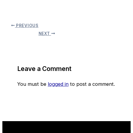
PREVIOUS
NEXT
Leave a Comment
You must be
logged in
to post a comment.