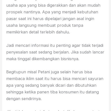
usaha apa yang bisa digerakkan dan akan mudah
prospek nantinya. Apa yang menjadi kebutuhan
pasar saat ini harus dipelajari jangan asal ingin
usaha langsung membuat produk tanpa
memikirkan detail terlebih dahulu.
Jadi mencari informasi itu penting agar tidak terjadi
penyesalan saat sedang berjalan. Jika sudah lancar
maka tinggal dikembangkan bisnisnya.
Begitupun misal Petani juga selain harus bisa
membaca iklim saat itu harus bisa mencari sayuran
apa yang sedang banyak dicari dan dibutuhkan
sehingga ketika panen tiba konsumen itu datang
dengan sendirinya.