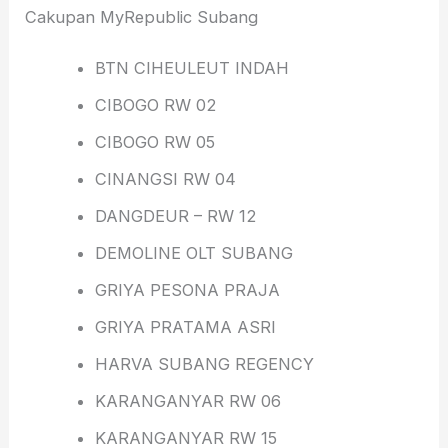
Cakupan MyRepublic Subang
BTN CIHEULEUT INDAH
CIBOGO RW 02
CIBOGO RW 05
CINANGSI RW 04
DANGDEUR – RW 12
DEMOLINE OLT SUBANG
GRIYA PESONA PRAJA
GRIYA PRATAMA ASRI
HARVA SUBANG REGENCY
KARANGANYAR RW 06
KARANGANYAR RW 15