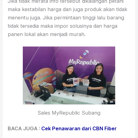
Jika tidak merata info tersebut dikalangan petani
maka kestabilan harga dan juga produk akan tidak
menentu juga. Jika permintaan tinggi lalu barang
tidak tersedia maka impor solusinya dan harga
panen lokal akan menjadi murah.
Sales MyRepublic Subang
BACA JUGA :
Cek Penawaran dari CBN Fiber