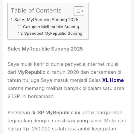
Table of Contents
Sales MyRepublic Subang 2025
Cakupan MyRepublic Subang
Speedtest MyRepublic Subang
Sales MyRepublic Subang 2025
Saya mulai karir di dunia penyedia internet mulai
dari
MyRepublic
di tahun 2020 dan bersamaan di
tahun itu juga Saya masuk menjadi Sales
XL Home
karena memang melihat banyak di dalam satu area
2 ISP ini bersamaan.
Kelebihan di
ISP MyRepublic
ini untuk harga lebih
terjangkau dengan spesifikasi yang sama. Mulai dari
harga Rp. 250.000 sudah bisa ambil kecepatan