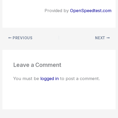
Provided by
OpenSpeedtest.com
PREVIOUS
NEXT
Leave a Comment
You must be
logged in
to post a comment.