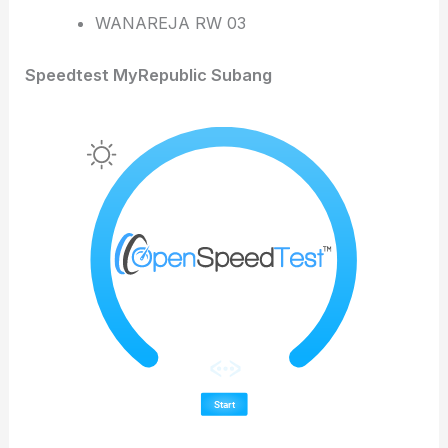
WANAREJA RW 03
Speedtest MyRepublic Subang