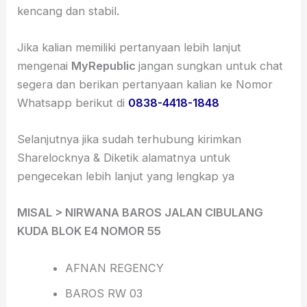
kencang dan stabil.
Jika kalian memiliki pertanyaan lebih lanjut
mengenai
MyRepublic
jangan sungkan untuk chat
segera dan berikan pertanyaan kalian ke Nomor
Whatsapp berikut di
0838-4418-1848
Selanjutnya jika sudah terhubung kirimkan
Sharelocknya & Diketik alamatnya untuk
pengecekan lebih lanjut yang lengkap ya
MISAL > NIRWANA BAROS JALAN CIBULANG
KUDA BLOK E4 NOMOR 55
AFNAN REGENCY
BAROS RW 03