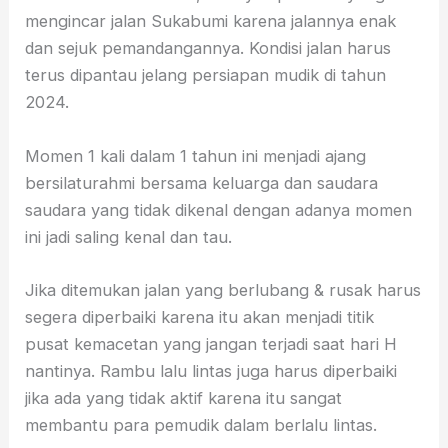
mengincar jalan Sukabumi karena jalannya enak
dan sejuk pemandangannya. Kondisi jalan harus
terus dipantau jelang persiapan mudik di tahun
2024.
Momen 1 kali dalam 1 tahun ini menjadi ajang
bersilaturahmi bersama keluarga dan saudara
saudara yang tidak dikenal dengan adanya momen
ini jadi saling kenal dan tau.
Jika ditemukan jalan yang berlubang & rusak harus
segera diperbaiki karena itu akan menjadi titik
pusat kemacetan yang jangan terjadi saat hari H
nantinya. Rambu lalu lintas juga harus diperbaiki
jika ada yang tidak aktif karena itu sangat
membantu para pemudik dalam berlalu lintas.