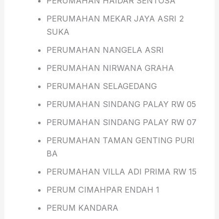
PERUMAHAN HAIDAR SENTOSA
PERUMAHAN MEKAR JAYA ASRI 2
SUKA
PERUMAHAN NANGELA ASRI
PERUMAHAN NIRWANA GRAHA
PERUMAHAN SELAGEDANG
PERUMAHAN SINDANG PALAY RW 05
PERUMAHAN SINDANG PALAY RW 07
PERUMAHAN TAMAN GENTING PURI
BA
PERUMAHAN VILLA ADI PRIMA RW 15
PERUM CIMAHPAR ENDAH 1
PERUM KANDARA