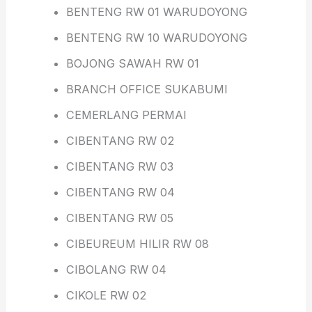
BENTENG RW 01 WARUDOYONG
BENTENG RW 10 WARUDOYONG
BOJONG SAWAH RW 01
BRANCH OFFICE SUKABUMI
CEMERLANG PERMAI
CIBENTANG RW 02
CIBENTANG RW 03
CIBENTANG RW 04
CIBENTANG RW 05
CIBEUREUM HILIR RW 08
CIBOLANG RW 04
CIKOLE RW 02