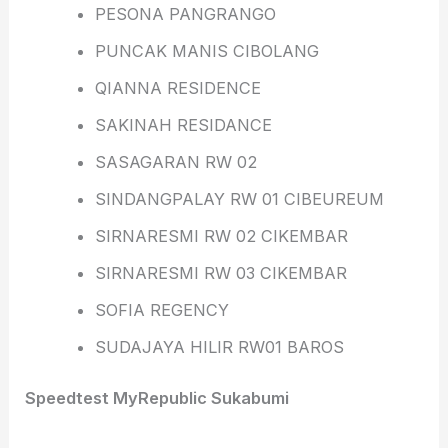
PESONA PANGRANGO
PUNCAK MANIS CIBOLANG
QIANNA RESIDENCE
SAKINAH RESIDANCE
SASAGARAN RW 02
SINDANGPALAY RW 01 CIBEUREUM
SIRNARESMI RW 02 CIKEMBAR
SIRNARESMI RW 03 CIKEMBAR
SOFIA REGENCY
SUDAJAYA HILIR RW01 BAROS
Speedtest MyRepublic Sukabumi