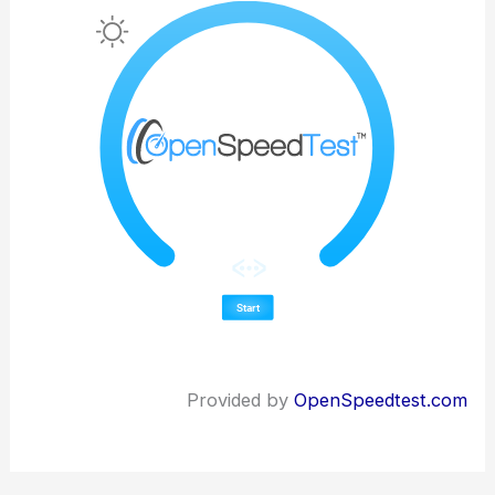
Provided by
OpenSpeedtest.com