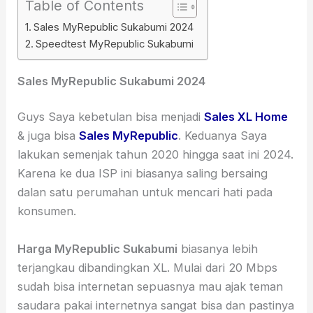
Table of Contents
Sales MyRepublic Sukabumi 2024
Speedtest MyRepublic Sukabumi
Sales MyRepublic Sukabumi 2024
Guys Saya kebetulan bisa menjadi
Sales XL Home
& juga bisa
Sales MyRepublic
. Keduanya Saya
lakukan semenjak tahun 2020 hingga saat ini 2024.
Karena ke dua ISP ini biasanya saling bersaing
dalan satu perumahan untuk mencari hati pada
konsumen.
Harga MyRepublic Sukabumi
biasanya lebih
terjangkau dibandingkan XL. Mulai dari 20 Mbps
sudah bisa internetan sepuasnya mau ajak teman
saudara pakai internetnya sangat bisa dan pastinya