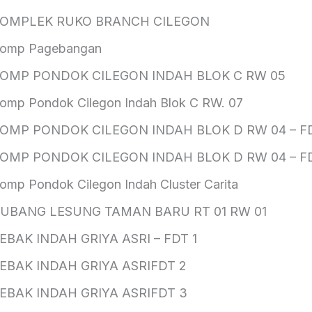
OMPLEK RUKO BRANCH CILEGON
omp Pagebangan
OMP PONDOK CILEGON INDAH BLOK C RW 05
omp Pondok Cilegon Indah Blok C RW. 07
OMP PONDOK CILEGON INDAH BLOK D RW 04 – FD
OMP PONDOK CILEGON INDAH BLOK D RW 04 – F
omp Pondok Cilegon Indah Cluster Carita
UBANG LESUNG TAMAN BARU RT 01 RW 01
EBAK INDAH GRIYA ASRI – FDT 1
EBAK INDAH GRIYA ASRIFDT 2
EBAK INDAH GRIYA ASRIFDT 3