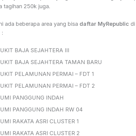
 tagihan 250k juga.
ni ada beberapa area yang bisa
daftar MyRepublic
di
 :
UKIT BAJA SEJAHTERA III
UKIT BAJA SEJAHTERA TAMAN BARU
UKIT PELAMUNAN PERMAI – FDT 1
UKIT PELAMUNAN PERMAI – FDT 2
UMI PANGGUNG INDAH
UMI PANGGUNG INDAH RW 04
UMI RAKATA ASRI CLUSTER 1
UMI RAKATA ASRI CLUSTER 2