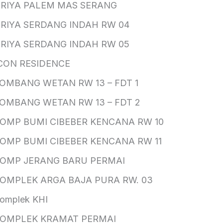
RIYA PALEM MAS SERANG
RIYA SERDANG INDAH RW 04
RIYA SERDANG INDAH RW 05
CON RESIDENCE
OMBANG WETAN RW 13 – FDT 1
OMBANG WETAN RW 13 – FDT 2
OMP BUMI CIBEBER KENCANA RW 10
OMP BUMI CIBEBER KENCANA RW 11
OMP JERANG BARU PERMAI
OMPLEK ARGA BAJA PURA RW. 03
omplek KHI
OMPLEK KRAMAT PERMAI