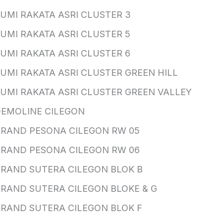
UMI RAKATA ASRI CLUSTER 3
UMI RAKATA ASRI CLUSTER 5
UMI RAKATA ASRI CLUSTER 6
UMI RAKATA ASRI CLUSTER GREEN HILL
UMI RAKATA ASRI CLUSTER GREEN VALLEY
EMOLINE CILEGON
RAND PESONA CILEGON RW 05
RAND PESONA CILEGON RW 06
RAND SUTERA CILEGON BLOK B
RAND SUTERA CILEGON BLOKE & G
RAND SUTERA CILEGON BLOK F