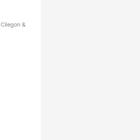
 Cilegon &