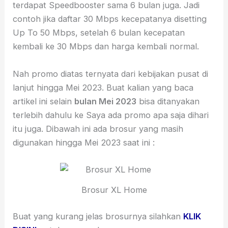
terdapat Speedbooster sama 6 bulan juga. Jadi
contoh jika daftar 30 Mbps kecepatanya disetting
Up To 50 Mbps, setelah 6 bulan kecepatan
kembali ke 30 Mbps dan harga kembali normal.
Nah promo diatas ternyata dari kebijakan pusat di
lanjut hingga Mei 2023. Buat kalian yang baca
artikel ini selain
bulan Mei 2023
bisa ditanyakan
terlebih dahulu ke Saya ada promo apa saja dihari
itu juga. Dibawah ini ada brosur yang masih
digunakan hingga Mei 2023 saat ini :
Brosur XL Home
Buat yang kurang jelas brosurnya silahkan
KLIK