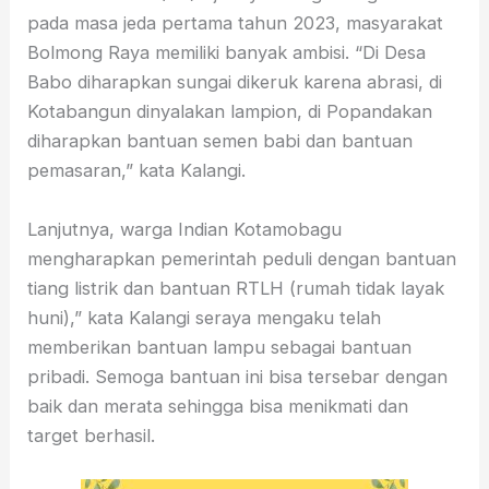
pada masa jeda pertama tahun 2023, masyarakat
Bolmong Raya memiliki banyak ambisi. “Di Desa
Babo diharapkan sungai dikeruk karena abrasi, di
Kotabangun dinyalakan lampion, di Popandakan
diharapkan bantuan semen babi dan bantuan
pemasaran,” kata Kalangi.
Lanjutnya, warga Indian Kotamobagu
mengharapkan pemerintah peduli dengan bantuan
tiang listrik dan bantuan RTLH (rumah tidak layak
huni),” kata Kalangi seraya mengaku telah
memberikan bantuan lampu sebagai bantuan
pribadi. Semoga bantuan ini bisa tersebar dengan
baik dan merata sehingga bisa menikmati dan
target berhasil.