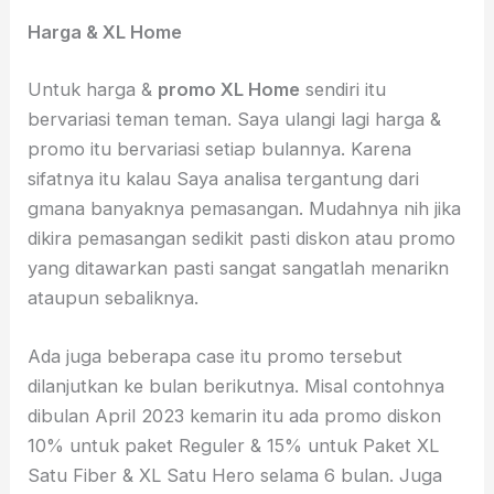
Harga & XL Home
Untuk harga &
promo XL Home
sendiri itu
bervariasi teman teman. Saya ulangi lagi harga &
promo itu bervariasi setiap bulannya. Karena
sifatnya itu kalau Saya analisa tergantung dari
gmana banyaknya pemasangan. Mudahnya nih jika
dikira pemasangan sedikit pasti diskon atau promo
yang ditawarkan pasti sangat sangatlah menarikn
ataupun sebaliknya.
Ada juga beberapa case itu promo tersebut
dilanjutkan ke bulan berikutnya. Misal contohnya
dibulan April 2023 kemarin itu ada promo diskon
10% untuk paket Reguler & 15% untuk Paket XL
Satu Fiber & XL Satu Hero selama 6 bulan. Juga