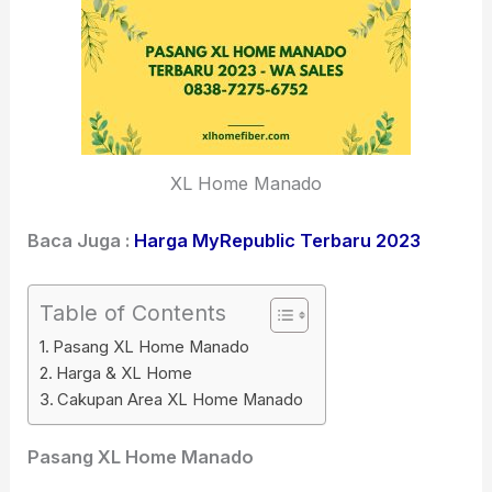
XL Home Manado
Baca Juga :
Harga MyRepublic Terbaru 2023
Table of Contents
Pasang XL Home Manado
Harga & XL Home
Cakupan Area XL Home Manado
Pasang XL Home Manado