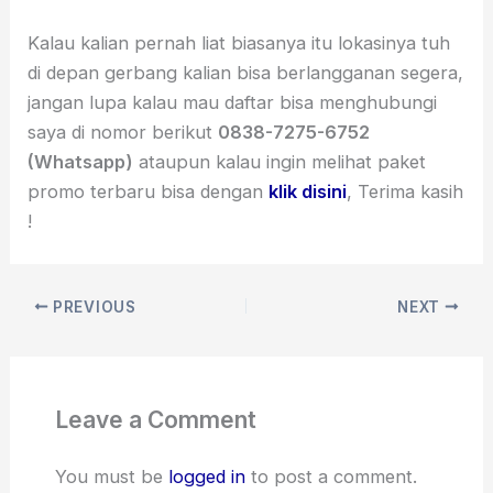
Kalau kalian pernah liat biasanya itu lokasinya tuh
di depan gerbang kalian bisa berlangganan segera,
jangan lupa kalau mau daftar bisa menghubungi
saya di nomor berikut
0838-7275-6752
(Whatsapp)
ataupun kalau ingin melihat paket
promo terbaru bisa dengan
klik disini
, Terima kasih
!
PREVIOUS
NEXT
Leave a Comment
You must be
logged in
to post a comment.