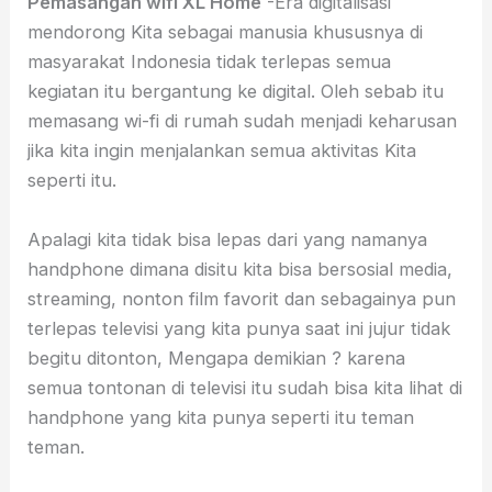
Pemasangan wifi XL Home
-Era digitalisasi
mendorong Kita sebagai manusia khususnya di
masyarakat Indonesia tidak terlepas semua
kegiatan itu bergantung ke digital. Oleh sebab itu
memasang wi-fi di rumah sudah menjadi keharusan
jika kita ingin menjalankan semua aktivitas Kita
seperti itu.
Apalagi kita tidak bisa lepas dari yang namanya
handphone dimana disitu kita bisa bersosial media,
streaming, nonton film favorit dan sebagainya pun
terlepas televisi yang kita punya saat ini jujur tidak
begitu ditonton, Mengapa demikian ? karena
semua tontonan di televisi itu sudah bisa kita lihat di
handphone yang kita punya seperti itu teman
teman.