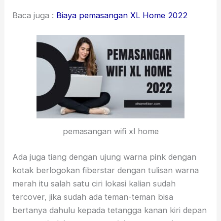
Baca juga :
Biaya pemasangan XL Home 2022
pemasangan wifi xl home
Ada juga tiang dengan ujung warna pink dengan
kotak berlogokan fiberstar dengan tulisan warna
merah itu salah satu ciri lokasi kalian sudah
tercover, jika sudah ada teman-teman bisa
bertanya dahulu kepada tetangga kanan kiri depan