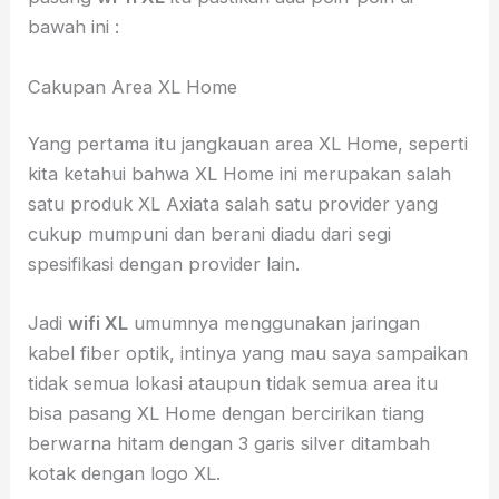
bawah ini :
Cakupan Area XL Home
Yang pertama itu jangkauan area XL Home, seperti
kita ketahui bahwa XL Home ini merupakan salah
satu produk XL Axiata salah satu provider yang
cukup mumpuni dan berani diadu dari segi
spesifikasi dengan provider lain.
Jadi
wifi XL
umumnya menggunakan jaringan
kabel fiber optik, intinya yang mau saya sampaikan
tidak semua lokasi ataupun tidak semua area itu
bisa pasang XL Home dengan bercirikan tiang
berwarna hitam dengan 3 garis silver ditambah
kotak dengan logo XL.