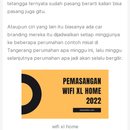
tetangga ternyata sudah pasang berarti kalian bisa
pasang juga gitu.
Ataupun ciri yang lain itu biasanya ada car
branding mereka itu dijadwalkan setiap minggunya
ke beberapa perumahan contoh misal di
Tangerang perumahan apa minggu ini, lalu minggu
selanjutnya perumahan apa jadi akan selalu bergilir.
wifi xl home