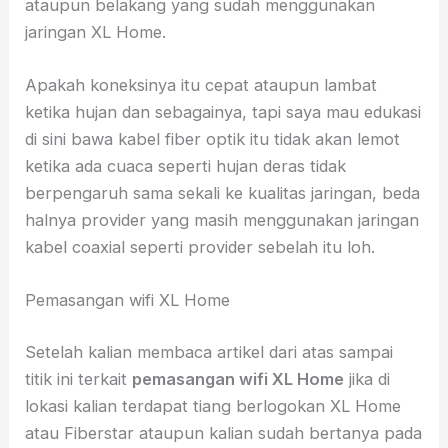
ataupun belakang yang sudah menggunakan
jaringan XL Home.
Apakah koneksinya itu cepat ataupun lambat
ketika hujan dan sebagainya, tapi saya mau edukasi
di sini bawa kabel fiber optik itu tidak akan lemot
ketika ada cuaca seperti hujan deras tidak
berpengaruh sama sekali ke kualitas jaringan, beda
halnya provider yang masih menggunakan jaringan
kabel coaxial seperti provider sebelah itu loh.
Pemasangan wifi XL Home
Setelah kalian membaca artikel dari atas sampai
titik ini terkait
pemasangan wifi XL Home
jika di
lokasi kalian terdapat tiang berlogokan XL Home
atau Fiberstar ataupun kalian sudah bertanya pada