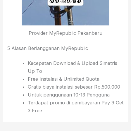
Provider MyRepublic Pekanbaru
5 Alasan Berlangganan MyRepublic
Kecepatan Download & Upload Simetris
Up To
Free Instalasi & Unlimited Quota
Gratis biaya instalasi sebesar Rp.500.000
Untuk penggunaan 10-13 Pengguna
Terdapat promo di pembayaran Pay 9 Get
3 Free