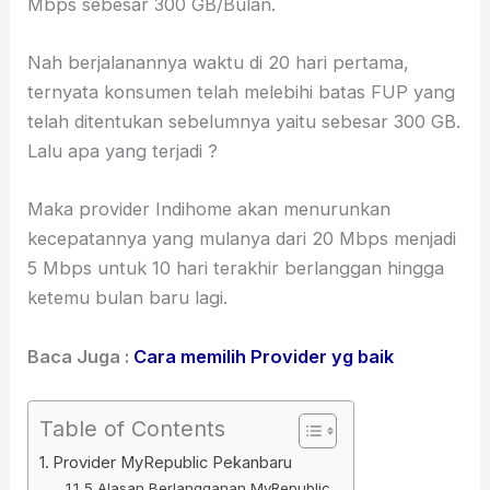
Mbps sebesar 300 GB/Bulan.
Nah berjalanannya waktu di 20 hari pertama,
ternyata konsumen telah melebihi batas FUP yang
telah ditentukan sebelumnya yaitu sebesar 300 GB.
Lalu apa yang terjadi ?
Maka provider Indihome akan menurunkan
kecepatannya yang mulanya dari 20 Mbps menjadi
5 Mbps untuk 10 hari terakhir berlanggan hingga
ketemu bulan baru lagi.
Baca Juga :
Cara memilih Provider yg baik
Table of Contents
Provider MyRepublic Pekanbaru
5 Alasan Berlangganan MyRepublic