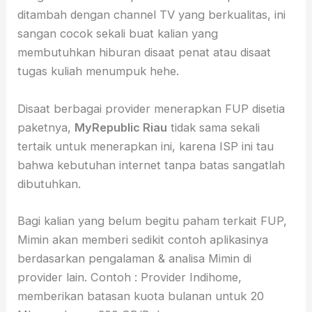
ditambah dengan channel TV yang berkualitas, ini
sangan cocok sekali buat kalian yang
membutuhkan hiburan disaat penat atau disaat
tugas kuliah menumpuk hehe.
Disaat berbagai provider menerapkan FUP disetia
paketnya,
MyRepublic Riau
tidak sama sekali
tertaik untuk menerapkan ini, karena ISP ini tau
bahwa kebutuhan internet tanpa batas sangatlah
dibutuhkan.
Bagi kalian yang belum begitu paham terkait FUP,
Mimin akan memberi sedikit contoh aplikasinya
berdasarkan pengalaman & analisa Mimin di
provider lain. Contoh : Provider Indihome,
memberikan batasan kuota bulanan untuk 20