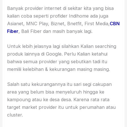
Banyak provider internet di sekitar kita yang bisa
kalian coba seperti profider Indihome ada juga
Asianet, MNC Play, Biznet, Bnetfit, First Media,
CBN
Fiber
, Bali Fiber dan masih banyak lagi.
Untuk lebih jelasnya lagi silahkan Kalian searching
produk lainnya di Google. Perlu Kalian ketahui
bahwa semua provider yang sebutkan tadi itu
memilii kelebihan & kekurangan masing masing.
Salah satu kekurangannya itu sari segi cakupan
area yang belum bisa menyeluruh hingga ke
kampoung atau ke desa desa. Karena rata rata
target market provider itu untuk perumahan atau
cluster.