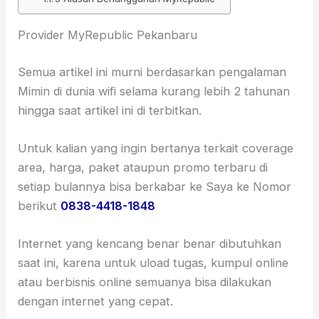
Provider MyRepublic Pekanbaru
Semua artikel ini murni berdasarkan pengalaman
Mimin di dunia wifi selama kurang lebih 2 tahunan
hingga saat artikel ini di terbitkan.
Untuk kalian yang ingin bertanya terkait coverage
area, harga, paket ataupun promo terbaru di
setiap bulannya bisa berkabar ke Saya ke Nomor
berikut
0838-4418-1848
Internet yang kencang benar benar dibutuhkan
saat ini, karena untuk uload tugas, kumpul online
atau berbisnis online semuanya bisa dilakukan
dengan internet yang cepat.