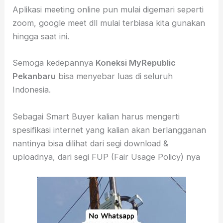
Aplikasi meeting online pun mulai digemari seperti
zoom, google meet dll mulai terbiasa kita gunakan
hingga saat ini.
Semoga kedepannya
Koneksi MyRepublic
Pekanbaru
bisa menyebar luas di seluruh
Indonesia.
Sebagai Smart Buyer kalian harus mengerti
spesifikasi internet yang kalian akan berlangganan
nantinya bisa dilihat dari segi download &
uploadnya, dari segi FUP (Fair Usage Policy) nya