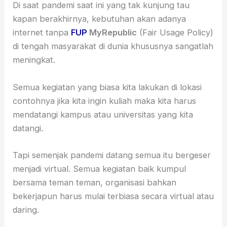
Di saat pandemi saat ini yang tak kunjung tau
kapan berakhirnya, kebutuhan akan adanya
internet tanpa
FUP
MyRepublic
(Fair Usage Policy)
di tengah masyarakat di dunia khususnya sangatlah
meningkat.
Semua kegiatan yang biasa kita lakukan di lokasi
contohnya jika kita ingin kuliah maka kita harus
mendatangi kampus atau universitas yang kita
datangi.
Tapi semenjak pandemi datang semua itu bergeser
menjadi virtual. Semua kegiatan baik kumpul
bersama teman teman, organisasi bahkan
bekerjapun harus mulai terbiasa secara virtual atau
daring.