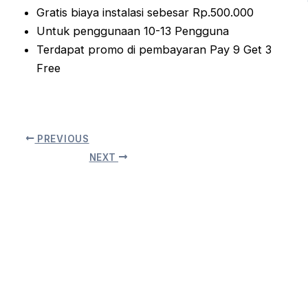
Gratis biaya instalasi sebesar Rp.500.000
Untuk penggunaan 10-13 Pengguna
Terdapat promo di pembayaran Pay 9 Get 3
Free
PREVIOUS
NEXT