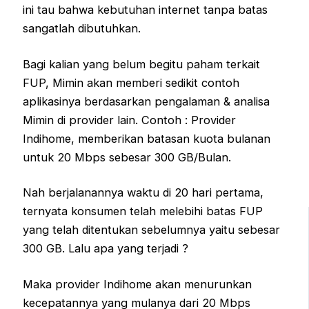
ini tau bahwa kebutuhan internet tanpa batas
sangatlah dibutuhkan.
Bagi kalian yang belum begitu paham terkait
FUP, Mimin akan memberi sedikit contoh
aplikasinya berdasarkan pengalaman & analisa
Mimin di provider lain. Contoh : Provider
Indihome, memberikan batasan kuota bulanan
untuk 20 Mbps sebesar 300 GB/Bulan.
Nah berjalanannya waktu di 20 hari pertama,
ternyata konsumen telah melebihi batas FUP
yang telah ditentukan sebelumnya yaitu sebesar
300 GB. Lalu apa yang terjadi ?
Maka provider Indihome akan menurunkan
kecepatannya yang mulanya dari 20 Mbps