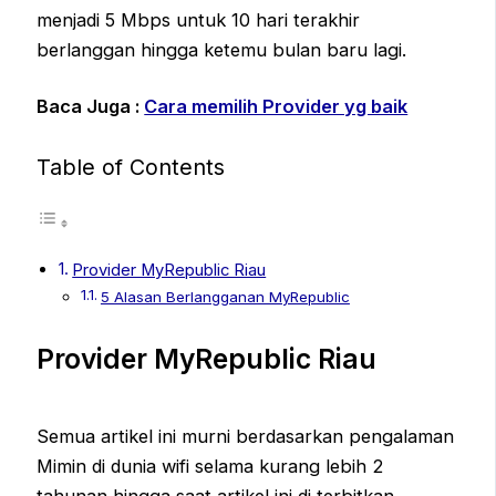
menjadi 5 Mbps untuk 10 hari terakhir
berlanggan hingga ketemu bulan baru lagi.
Baca Juga :
Cara memilih Provider yg baik
Table of Contents
Provider MyRepublic Riau
5 Alasan Berlangganan MyRepublic
Provider MyRepublic Riau
Semua artikel ini murni berdasarkan pengalaman
Mimin di dunia wifi selama kurang lebih 2
tahunan hingga saat artikel ini di terbitkan.