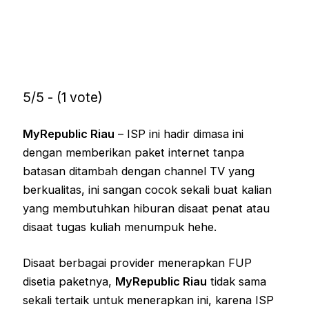
5/5 - (1 vote)
MyRepublic Riau
– ISP ini hadir dimasa ini
dengan memberikan paket internet tanpa
batasan ditambah dengan channel TV yang
berkualitas, ini sangan cocok sekali buat kalian
yang membutuhkan hiburan disaat penat atau
disaat tugas kuliah menumpuk hehe.
Disaat berbagai provider menerapkan FUP
disetia paketnya,
MyRepublic Riau
tidak sama
sekali tertaik untuk menerapkan ini, karena ISP