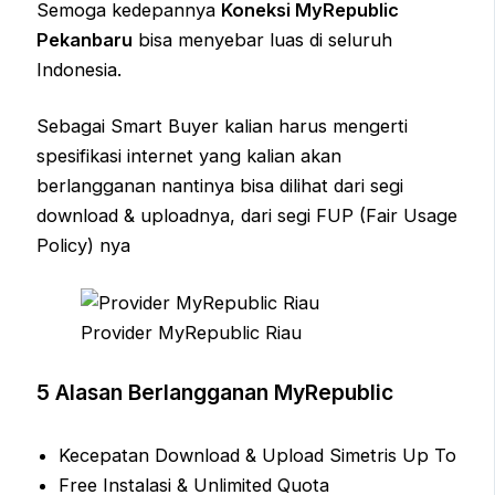
Semoga kedepannya
Koneksi MyRepublic
Pekanbaru
bisa menyebar luas di seluruh
Indonesia.
Sebagai Smart Buyer kalian harus mengerti
spesifikasi internet yang kalian akan
berlangganan nantinya bisa dilihat dari segi
download & uploadnya, dari segi FUP (Fair Usage
Policy) nya
Provider MyRepublic Riau
5 Alasan Berlangganan MyRepublic
Kecepatan Download & Upload Simetris Up To
Free Instalasi & Unlimited Quota