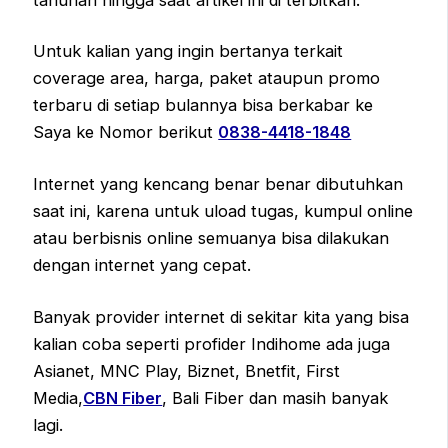
Untuk kalian yang ingin bertanya terkait
coverage area, harga, paket ataupun promo
terbaru di setiap bulannya bisa berkabar ke
Saya ke Nomor berikut
0838-4418-1848
Internet yang kencang benar benar dibutuhkan
saat ini, karena untuk uload tugas, kumpul online
atau berbisnis online semuanya bisa dilakukan
dengan internet yang cepat.
Banyak provider internet di sekitar kita yang bisa
kalian coba seperti profider Indihome ada juga
Asianet, MNC Play, Biznet, Bnetfit, First
Media,
CBN Fiber
, Bali Fiber dan masih banyak
lagi.