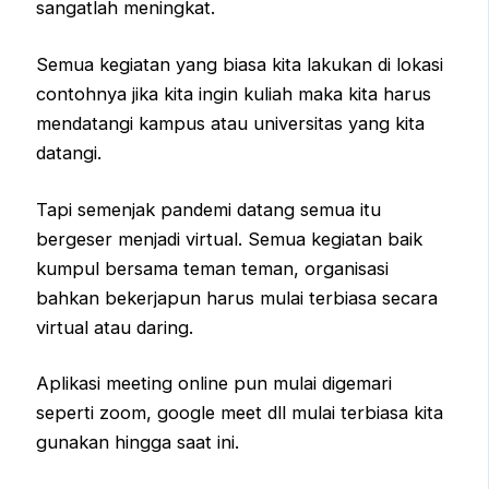
sangatlah meningkat.
Semua kegiatan yang biasa kita lakukan di lokasi
contohnya jika kita ingin kuliah maka kita harus
mendatangi kampus atau universitas yang kita
datangi.
Tapi semenjak pandemi datang semua itu
bergeser menjadi virtual. Semua kegiatan baik
kumpul bersama teman teman, organisasi
bahkan bekerjapun harus mulai terbiasa secara
virtual atau daring.
Aplikasi meeting online pun mulai digemari
seperti zoom, google meet dll mulai terbiasa kita
gunakan hingga saat ini.