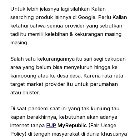
Untuk lebih jelasnya lagi silahkan Kalian
searching produk lainnya di Google. Perlu Kalian
ketahui bahwa semua provider yang sebutkan
tadi itu memilii kelebihan & kekurangan masing
masing.
Salah satu kekurangannya itu sari segi cakupan
area yang belum bisa menyeluruh hingga ke
kampoung atau ke desa desa. Karena rata rata
target market provider itu untuk perumahan
atau cluster.
Di saat pandemi saat ini yang tak kunjung tau
kapan berakhirnya, kebutuhan akan adanya
internet tanpa
FUP
MyRepublic
(Fair Usage
Policy) di tengah masyarakat di dunia khususnya